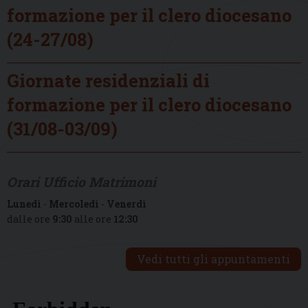
formazione per il clero diocesano
(24-27/08)
Giornate residenziali di
formazione per il clero diocesano
(31/08-03/09)
Orari Ufficio Matrimoni
Lunedì
-
Mercoledì
-
Venerdì
dalle ore
9:30
alle ore
12:30
Vedi tutti gli appuntamenti