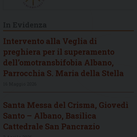
In Evidenza
Intervento alla Veglia di
preghiera per il superamento
dell’omotransbifobia Albano,
Parrocchia S. Maria della Stella
16 Maggio 2026
Santa Messa del Crisma, Giovedì
Santo – Albano, Basilica
Cattedrale San Pancrazio