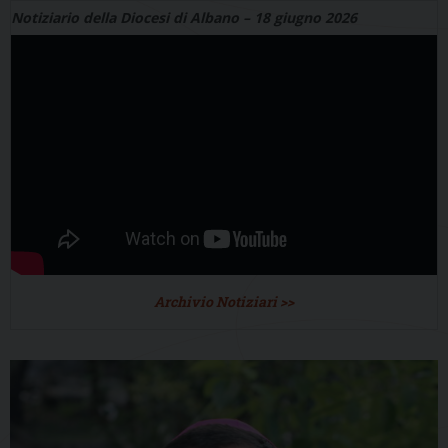
Notiziario della Diocesi di Albano – 18 giugno 2026
Archivio Notiziari >>