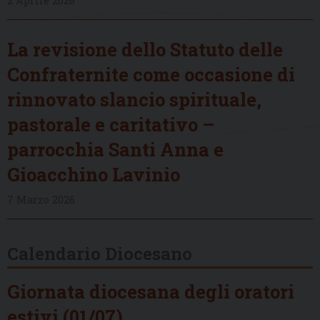
2 Aprile 2026
La revisione dello Statuto delle
Confraternite come occasione di
rinnovato slancio spirituale,
pastorale e caritativo –
parrocchia Santi Anna e
Gioacchino Lavinio
7 Marzo 2026
Calendario Diocesano
Giornata diocesana degli oratori
estivi (01/07)