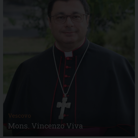
Vescovo
Mons. Vincenzo Viva