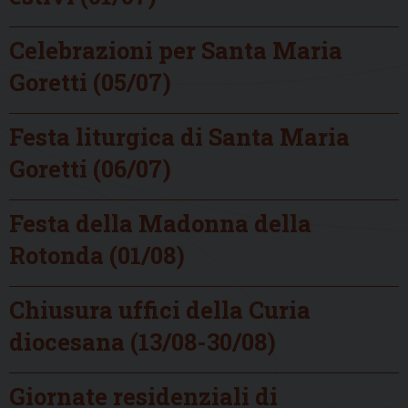
Celebrazioni per Santa Maria
Goretti (05/07)
Festa liturgica di Santa Maria
Goretti (06/07)
Festa della Madonna della
Rotonda (01/08)
Chiusura uffici della Curia
diocesana (13/08-30/08)
Giornate residenziali di