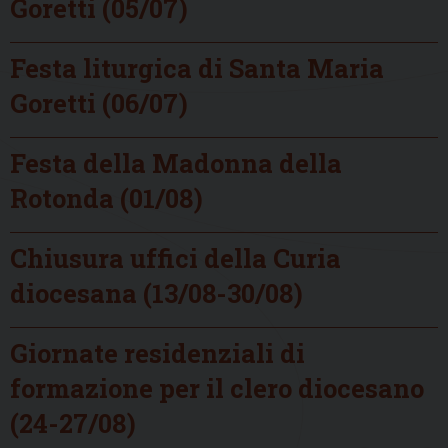
Goretti (05/07)
Festa liturgica di Santa Maria
Goretti (06/07)
Festa della Madonna della
Rotonda (01/08)
Chiusura uffici della Curia
diocesana (13/08-30/08)
Giornate residenziali di
formazione per il clero diocesano
(24-27/08)