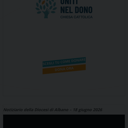
Notiziario della Diocesi di Albano – 18 giugno 2026