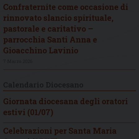
Confraternite come occasione di
rinnovato slancio spirituale,
pastorale e caritativo –
parrocchia Santi Anna e
Gioacchino Lavinio
7 Marzo 2026
Calendario Diocesano
Giornata diocesana degli oratori
estivi (01/07)
Celebrazioni per Santa Maria