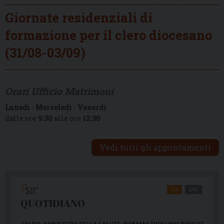
Giornate residenziali di
formazione per il clero diocesano
(31/08-03/09)
Orari Ufficio Matrimoni
Lunedì
-
Mercoledì
-
Venerdì
dalle ore
9:30
alle ore
12:30
Vedi tutti gli appuntamenti