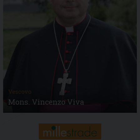
Vescovo
Mons. Vincenzo Viva