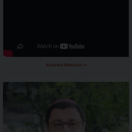
Archivio Notiziari >>