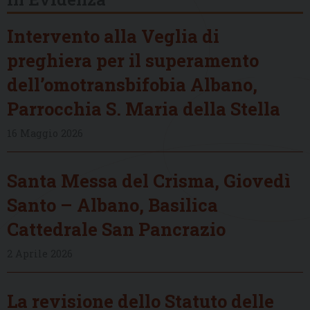
Intervento alla Veglia di
preghiera per il superamento
dell’omotransbifobia Albano,
Parrocchia S. Maria della Stella
16 Maggio 2026
Santa Messa del Crisma, Giovedì
Santo – Albano, Basilica
Cattedrale San Pancrazio
2 Aprile 2026
La revisione dello Statuto delle