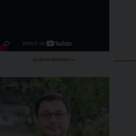
Archivio Notiziari >>