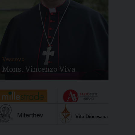
Vescovo
Mons. Vincenzo Viva