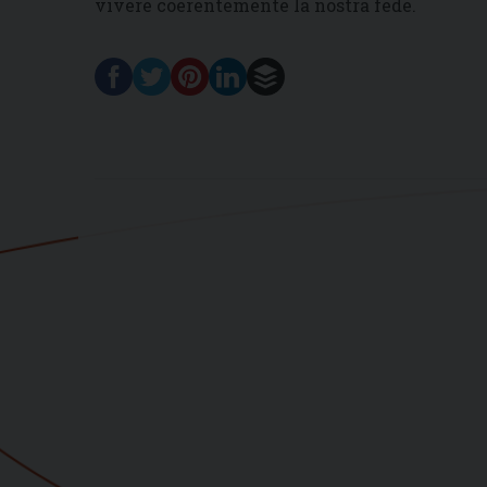
vivere coerentemente la nostra fede.