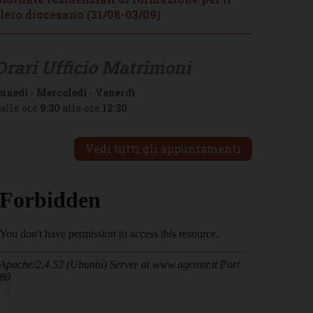
lero diocesano (31/08-03/09)
Orari Ufficio Matrimoni
unedì
-
Mercoledì
-
Venerdì
alle ore
9:30
alle ore
12:30
Vedi tutti gli appuntamenti