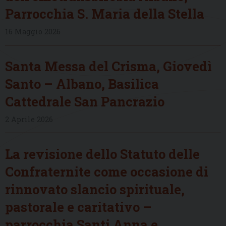
Parrocchia S. Maria della Stella
16 Maggio 2026
Santa Messa del Crisma, Giovedì
Santo – Albano, Basilica
Cattedrale San Pancrazio
2 Aprile 2026
La revisione dello Statuto delle
Confraternite come occasione di
rinnovato slancio spirituale,
pastorale e caritativo –
parrocchia Santi Anna e