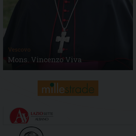
Vescovo
Mons. Vincenzo Viva