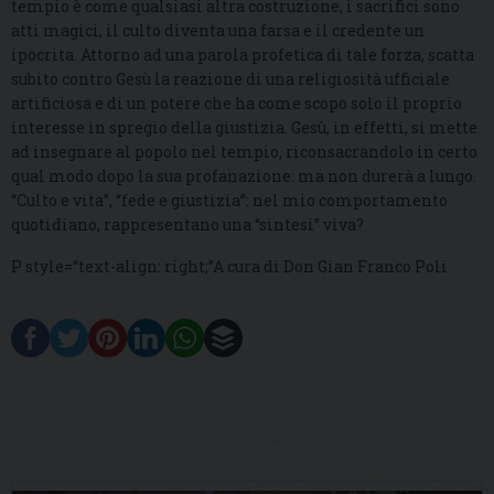
tempio è come qualsiasi altra costruzione, i sacrifici sono
atti magici, il culto diventa una farsa e il credente un
ipocrita. Attorno ad una parola profetica di tale forza, scatta
subito contro Gesù la reazione di una religiosità ufficiale
artificiosa e di un potere che ha come scopo solo il proprio
interesse in spregio della giustizia. Gesù, in effetti, si mette
ad insegnare al popolo nel tempio, riconsacrandolo in certo
qual modo dopo la sua profanazione: ma non durerà a lungo.
“Culto e vita”, “fede e giustizia”: nel mio comportamento
quotidiano, rappresentano una “sintesi” viva?
P style=“text-align: right;”A cura di Don Gian Franco Poli