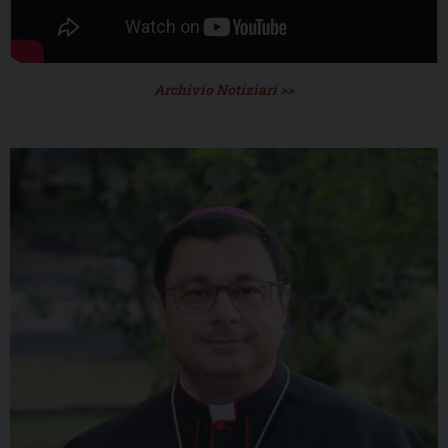
Archivio Notiziari >>