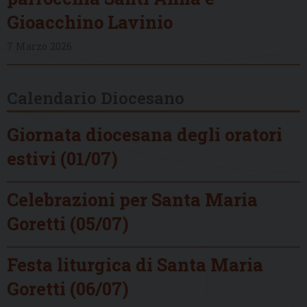
Gioacchino Lavinio
7 Marzo 2026
Calendario Diocesano
Giornata diocesana degli oratori
estivi (01/07)
Celebrazioni per Santa Maria
Goretti (05/07)
Festa liturgica di Santa Maria
Goretti (06/07)