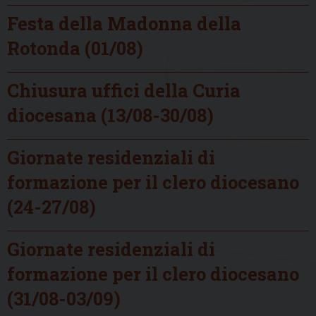
Festa della Madonna della
Rotonda (01/08)
Chiusura uffici della Curia
diocesana (13/08-30/08)
Giornate residenziali di
formazione per il clero diocesano
(24-27/08)
Giornate residenziali di
formazione per il clero diocesano
(31/08-03/09)