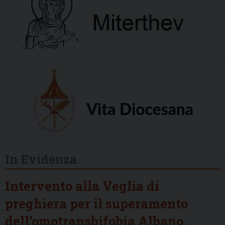
In Evidenza
Intervento alla Veglia di
preghiera per il superamento
dell’omotransbifobia Albano,