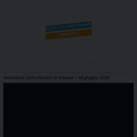
Notiziario della Diocesi di Albano – 18 giugno 2026