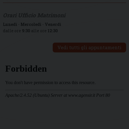
Orari Ufficio Matrimoni
Lunedì
-
Mercoledì
-
Venerdì
dalle ore
9:30
alle ore
12:30
Vedi tutti gli appuntamenti