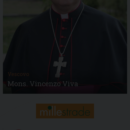
Vescovo
Mons. Vincenzo Viva