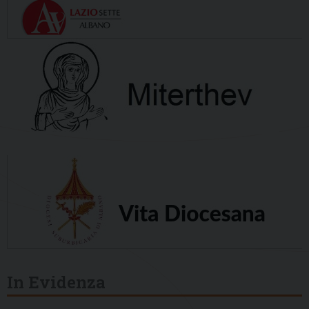
In Evidenza