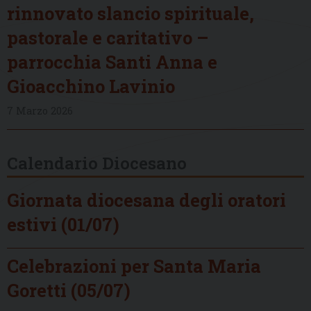
rinnovato slancio spirituale,
pastorale e caritativo –
parrocchia Santi Anna e
Gioacchino Lavinio
7 Marzo 2026
Calendario Diocesano
Giornata diocesana degli oratori
estivi (01/07)
Celebrazioni per Santa Maria
Goretti (05/07)