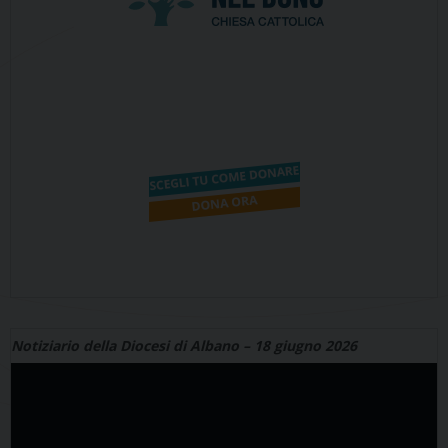
Notiziario della Diocesi di Albano – 18 giugno 2026