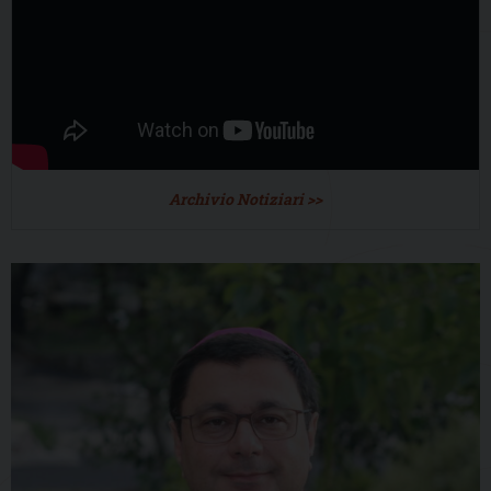
Archivio Notiziari >>