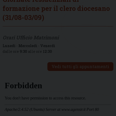
formazione per il clero diocesano
(31/08-03/09)
Orari Ufficio Matrimoni
Lunedì
-
Mercoledì
-
Venerdì
dalle ore
9:30
alle ore
12:30
Vedi tutti gli appuntamenti