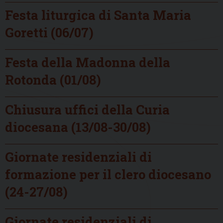
Festa liturgica di Santa Maria
Goretti (06/07)
Festa della Madonna della
Rotonda (01/08)
Chiusura uffici della Curia
diocesana (13/08-30/08)
Giornate residenziali di
formazione per il clero diocesano
(24-27/08)
Giornate residenziali di