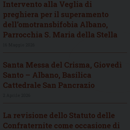
Intervento alla Veglia di
preghiera per il superamento
dell’omotransbifobia Albano,
Parrocchia S. Maria della Stella
16 Maggio 2026
Santa Messa del Crisma, Giovedì
Santo – Albano, Basilica
Cattedrale San Pancrazio
2 Aprile 2026
La revisione dello Statuto delle
Confraternite come occasione di