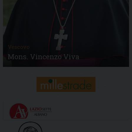
Vescovo
Mons. Vincenzo Viva