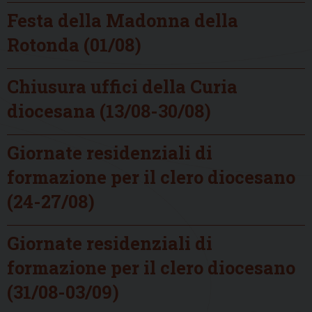
Festa della Madonna della
Rotonda (01/08)
Chiusura uffici della Curia
diocesana (13/08-30/08)
Giornate residenziali di
formazione per il clero diocesano
(24-27/08)
Giornate residenziali di
formazione per il clero diocesano
(31/08-03/09)