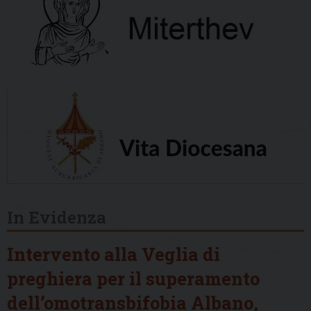
In Evidenza
Intervento alla Veglia di
preghiera per il superamento
dell’omotransbifobia Albano,