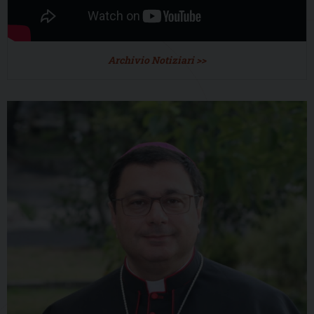
Archivio Notiziari >>