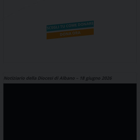
Notiziario della Diocesi di Albano – 18 giugno 2026