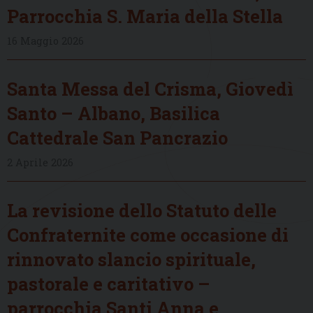
Parrocchia S. Maria della Stella
16 Maggio 2026
Santa Messa del Crisma, Giovedì
Santo – Albano, Basilica
Cattedrale San Pancrazio
2 Aprile 2026
La revisione dello Statuto delle
Confraternite come occasione di
rinnovato slancio spirituale,
pastorale e caritativo –
parrocchia Santi Anna e