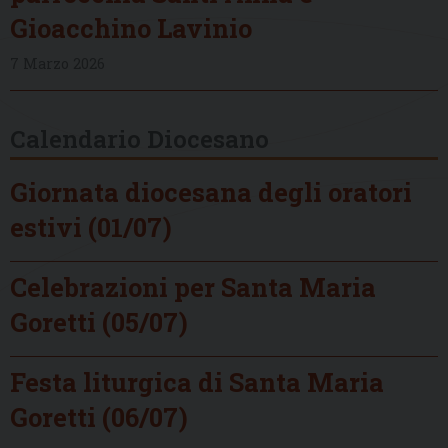
Gioacchino Lavinio
7 Marzo 2026
Calendario Diocesano
Giornata diocesana degli oratori
estivi (01/07)
Celebrazioni per Santa Maria
Goretti (05/07)
Festa liturgica di Santa Maria
Goretti (06/07)