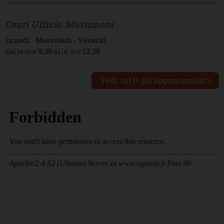
Orari Ufficio Matrimoni
Lunedì
-
Mercoledì
-
Venerdì
dalle ore
9:30
alle ore
12:30
Vedi tutti gli appuntamenti