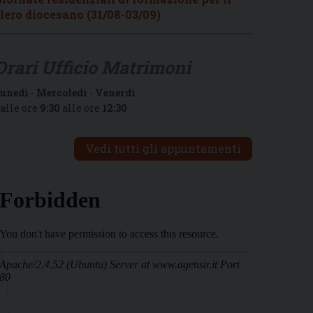
lero diocesano (31/08-03/09)
Orari Ufficio Matrimoni
unedì
-
Mercoledì
-
Venerdì
alle ore
9:30
alle ore
12:30
Vedi tutti gli appuntamenti