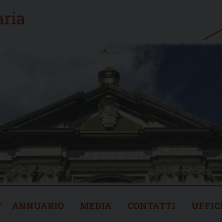
ANNUARIO
MEDIA
CONTATTI
UFFIC