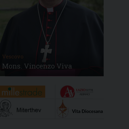
Vescovo
Mons. Vincenzo Viva