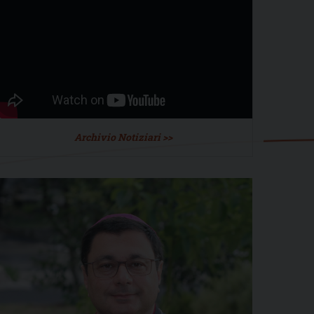
Archivio Notiziari >>