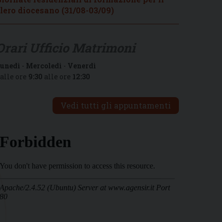
lero diocesano (31/08-03/09)
Orari Ufficio Matrimoni
unedì
-
Mercoledì
-
Venerdì
alle ore
9:30
alle ore
12:30
Vedi tutti gli appuntamenti