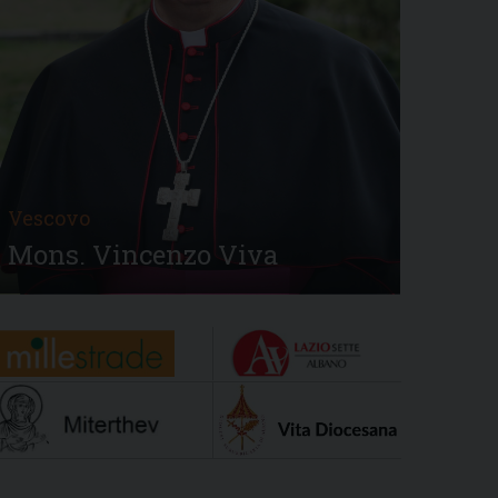
Vescovo
Mons. Vincenzo Viva