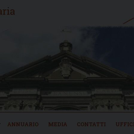
ANNUARIO
MEDIA
CONTATTI
UFFIC