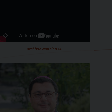
Archivio Notiziari >>