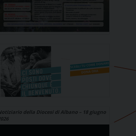
otiziario della Diocesi di Albano – 18 giugno
2026