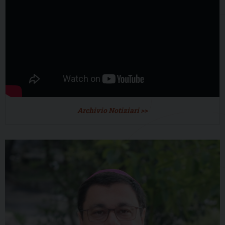
Archivio Notiziari >>