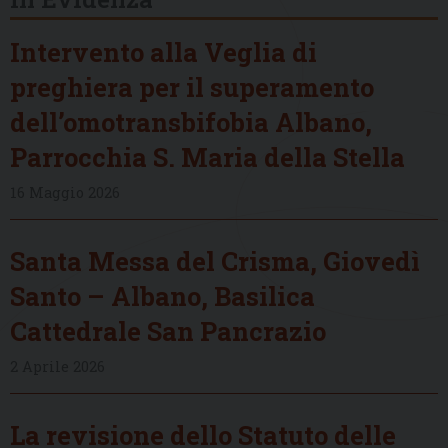
Intervento alla Veglia di
preghiera per il superamento
dell’omotransbifobia Albano,
Parrocchia S. Maria della Stella
16 Maggio 2026
Santa Messa del Crisma, Giovedì
Santo – Albano, Basilica
Cattedrale San Pancrazio
2 Aprile 2026
La revisione dello Statuto delle