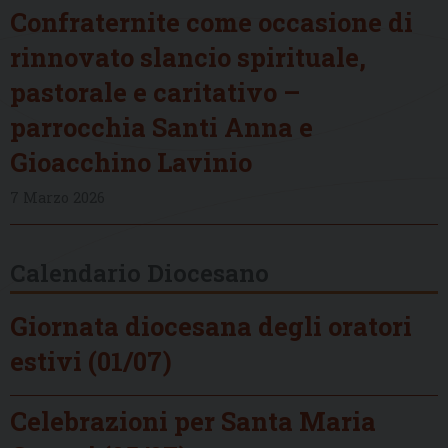
Confraternite come occasione di
rinnovato slancio spirituale,
pastorale e caritativo –
parrocchia Santi Anna e
Gioacchino Lavinio
7 Marzo 2026
Calendario Diocesano
Giornata diocesana degli oratori
estivi (01/07)
Celebrazioni per Santa Maria