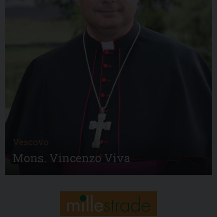
Vescovo
Mons. Vincenzo Viva