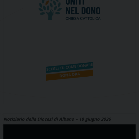
Notiziario della Diocesi di Albano – 18 giugno 2026