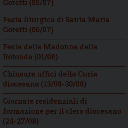
Goretti (05/07)
Festa liturgica di Santa Maria
Goretti (06/07)
Festa della Madonna della
Rotonda (01/08)
Chiusura uffici della Curia
diocesana (13/08-30/08)
Giornate residenziali di
formazione per il clero diocesano
(24-27/08)