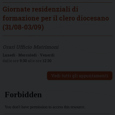
Giornate residenziali di
formazione per il clero diocesano
(31/08-03/09)
Orari Ufficio Matrimoni
Lunedì
-
Mercoledì
-
Venerdì
dalle ore
9:30
alle ore
12:30
Vedi tutti gli appuntamenti