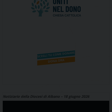
Notiziario della Diocesi di Albano – 18 giugno 2026