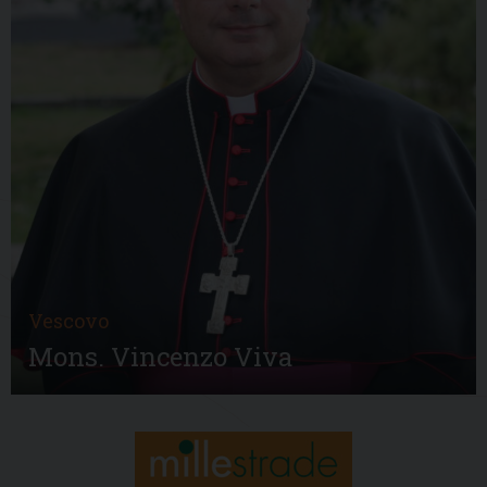
Vescovo
Mons. Vincenzo Viva