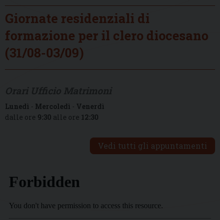
Giornate residenziali di
formazione per il clero diocesano
(31/08-03/09)
Orari Ufficio Matrimoni
Lunedì
-
Mercoledì
-
Venerdì
dalle ore
9:30
alle ore
12:30
Vedi tutti gli appuntamenti