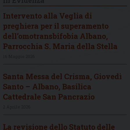
In Evidenza
Intervento alla Veglia di
preghiera per il superamento
dell’omotransbifobia Albano,
Parrocchia S. Maria della Stella
16 Maggio 2026
Santa Messa del Crisma, Giovedì
Santo – Albano, Basilica
Cattedrale San Pancrazio
2 Aprile 2026
La revisione dello Statuto delle