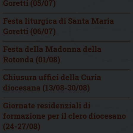
Goretti (05/07)
Festa liturgica di Santa Maria
Goretti (06/07)
Festa della Madonna della
Rotonda (01/08)
Chiusura uffici della Curia
diocesana (13/08-30/08)
Giornate residenziali di
formazione per il clero diocesano
(24-27/08)