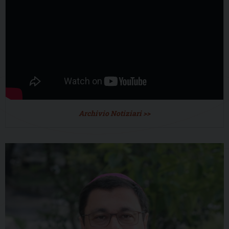
Archivio Notiziari >>