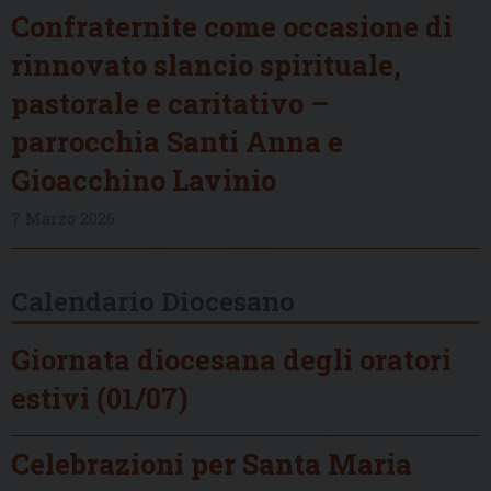
Confraternite come occasione di
rinnovato slancio spirituale,
pastorale e caritativo –
parrocchia Santi Anna e
Gioacchino Lavinio
7 Marzo 2026
Calendario Diocesano
Giornata diocesana degli oratori
estivi (01/07)
Celebrazioni per Santa Maria