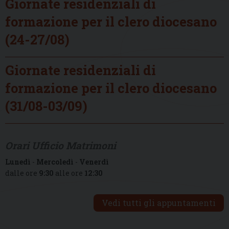
Giornate residenziali di
formazione per il clero diocesano
(24-27/08)
Giornate residenziali di
formazione per il clero diocesano
(31/08-03/09)
Orari Ufficio Matrimoni
Lunedì
-
Mercoledì
-
Venerdì
dalle ore
9:30
alle ore
12:30
Vedi tutti gli appuntamenti