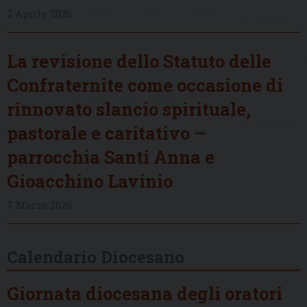
2 Aprile 2026
La revisione dello Statuto delle
Confraternite come occasione di
rinnovato slancio spirituale,
pastorale e caritativo –
parrocchia Santi Anna e
Gioacchino Lavinio
7 Marzo 2026
Calendario Diocesano
Giornata diocesana degli oratori