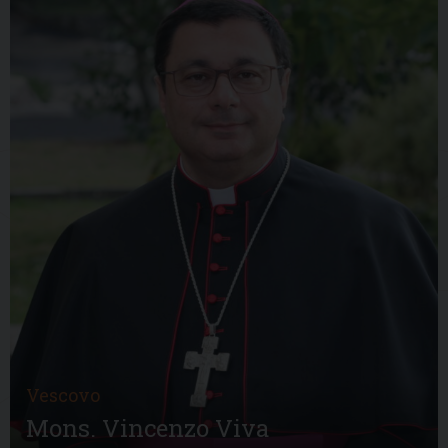
Vescovo
Mons. Vincenzo Viva