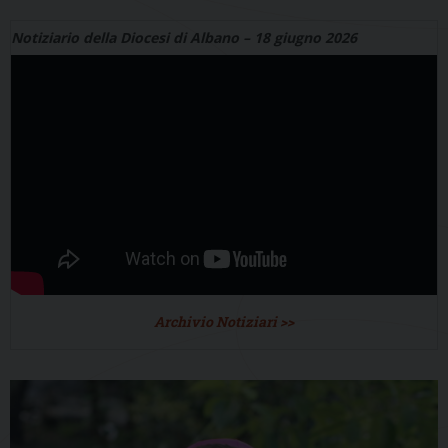
Notiziario della Diocesi di Albano – 18 giugno 2026
Archivio Notiziari >>