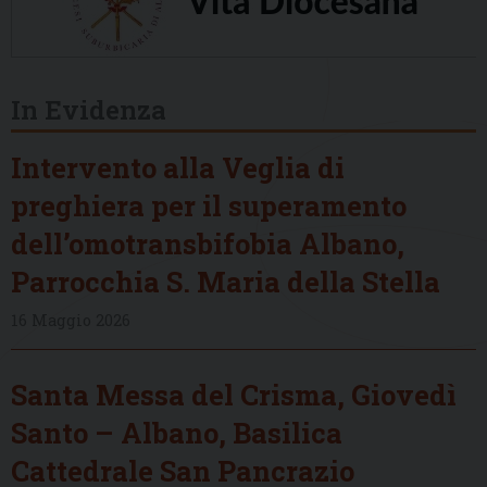
In Evidenza
Intervento alla Veglia di
preghiera per il superamento
dell’omotransbifobia Albano,
Parrocchia S. Maria della Stella
16 Maggio 2026
Santa Messa del Crisma, Giovedì
Santo – Albano, Basilica
Cattedrale San Pancrazio