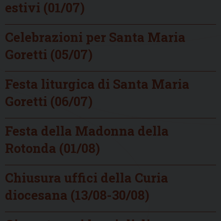
estivi (01/07)
Celebrazioni per Santa Maria
Goretti (05/07)
Festa liturgica di Santa Maria
Goretti (06/07)
Festa della Madonna della
Rotonda (01/08)
Chiusura uffici della Curia
diocesana (13/08-30/08)