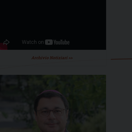
Archivio Notiziari >>