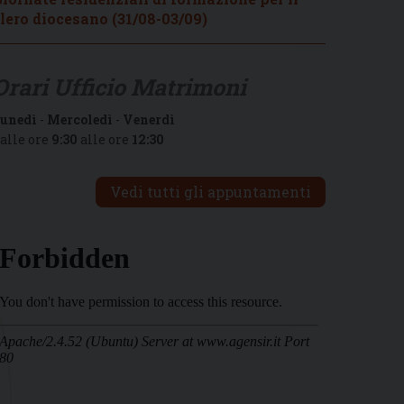
lero diocesano (31/08-03/09)
Orari Ufficio Matrimoni
unedì
-
Mercoledì
-
Venerdì
alle ore
9:30
alle ore
12:30
Vedi tutti gli appuntamenti