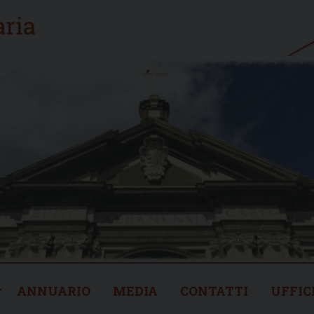
ANNUARIO
MEDIA
CONTATTI
UFFIC