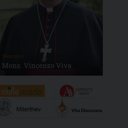
Vescovo
Mons. Vincenzo Viva