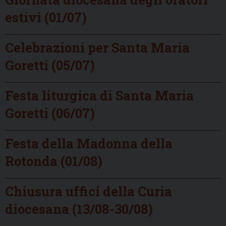
estivi (01/07)
Celebrazioni per Santa Maria
Goretti (05/07)
Festa liturgica di Santa Maria
Goretti (06/07)
Festa della Madonna della
Rotonda (01/08)
Chiusura uffici della Curia
diocesana (13/08-30/08)