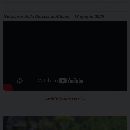
Notiziario della Diocesi di Albano – 18 giugno 2026
Archivio Notiziari >>