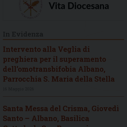
In Evidenza
Intervento alla Veglia di
preghiera per il superamento
dell’omotransbifobia Albano,
Parrocchia S. Maria della Stella
16 Maggio 2026
Santa Messa del Crisma, Giovedì
Santo – Albano, Basilica