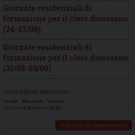
Giornate residenziali di
formazione per il clero diocesano
(24-27/08)
Giornate residenziali di
formazione per il clero diocesano
(31/08-03/09)
Orari Ufficio Matrimoni
Lunedì
-
Mercoledì
-
Venerdì
dalle ore
9:30
alle ore
12:30
Vedi tutti gli appuntamenti