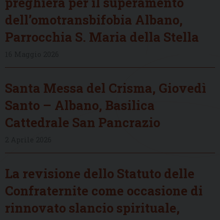
preghiera per il superamento
dell’omotransbifobia Albano,
Parrocchia S. Maria della Stella
16 Maggio 2026
Santa Messa del Crisma, Giovedì
Santo – Albano, Basilica
Cattedrale San Pancrazio
2 Aprile 2026
La revisione dello Statuto delle
Confraternite come occasione di
rinnovato slancio spirituale,