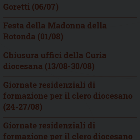
Goretti (06/07)
Festa della Madonna della
Rotonda (01/08)
Chiusura uffici della Curia
diocesana (13/08-30/08)
Giornate residenziali di
formazione per il clero diocesano
(24-27/08)
Giornate residenziali di
formazione per il clero diocesano