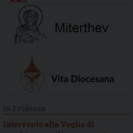
In Evidenza
Intervento alla Veglia di