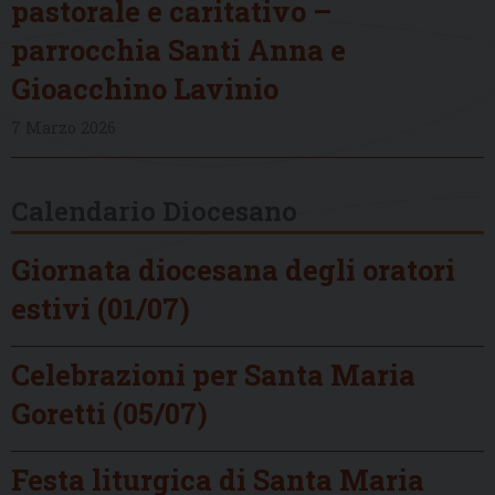
pastorale e caritativo –
parrocchia Santi Anna e
Gioacchino Lavinio
7 Marzo 2026
Calendario Diocesano
Giornata diocesana degli oratori
estivi (01/07)
Celebrazioni per Santa Maria
Goretti (05/07)
Festa liturgica di Santa Maria