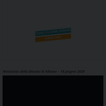
Notiziario della Diocesi di Albano – 18 giugno 2026