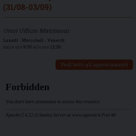
(31/08-03/09)
Orari Ufficio Matrimoni
Lunedì
-
Mercoledì
-
Venerdì
dalle ore
9:30
alle ore
12:30
Vedi tutti gli appuntamenti