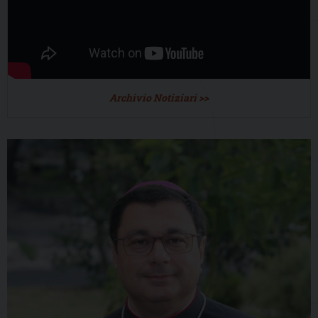
Archivio Notiziari >>