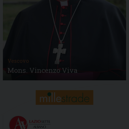
Vescovo
Mons. Vincenzo Viva