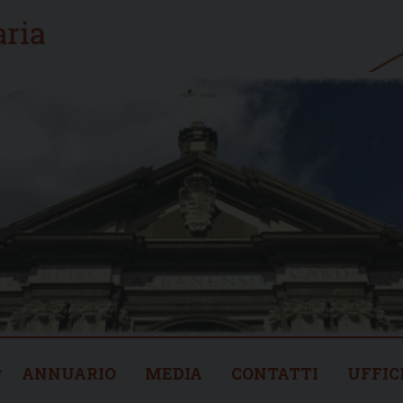
ANNUARIO
MEDIA
CONTATTI
UFFIC