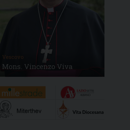
Vescovo
Mons. Vincenzo Viva