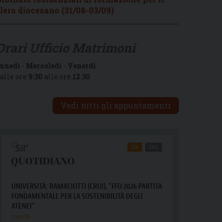
lero diocesano (31/08-03/09)
Orari Ufficio Matrimoni
unedì
-
Mercoledì
-
Venerdì
alle ore
9:30
alle ore
12:30
Vedi tutti gli appuntamenti