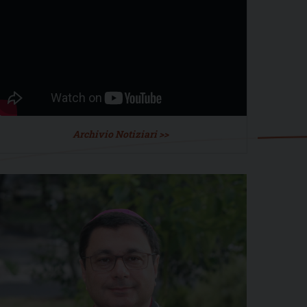
Archivio Notiziari >>