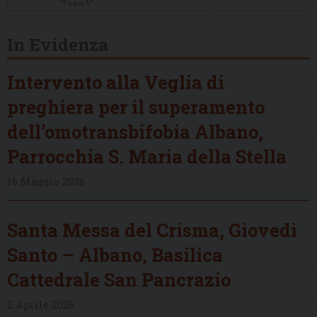
In Evidenza
Intervento alla Veglia di
preghiera per il superamento
dell’omotransbifobia Albano,
Parrocchia S. Maria della Stella
16 Maggio 2026
Santa Messa del Crisma, Giovedì
Santo – Albano, Basilica
Cattedrale San Pancrazio
2 Aprile 2026