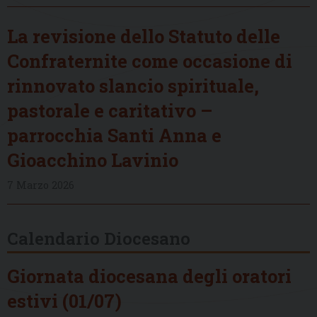
La revisione dello Statuto delle
Confraternite come occasione di
rinnovato slancio spirituale,
pastorale e caritativo –
parrocchia Santi Anna e
Gioacchino Lavinio
7 Marzo 2026
Calendario Diocesano
Giornata diocesana degli oratori
estivi (01/07)