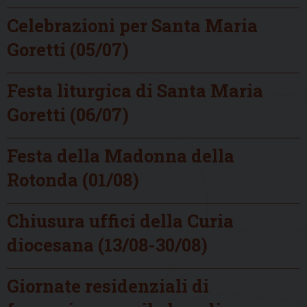
Celebrazioni per Santa Maria
Goretti (05/07)
Festa liturgica di Santa Maria
Goretti (06/07)
Festa della Madonna della
Rotonda (01/08)
Chiusura uffici della Curia
diocesana (13/08-30/08)
Giornate residenziali di