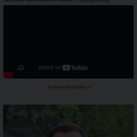
Archivio Notiziari >>