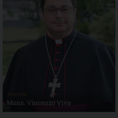
Vescovo
Mons. Vincenzo Viva