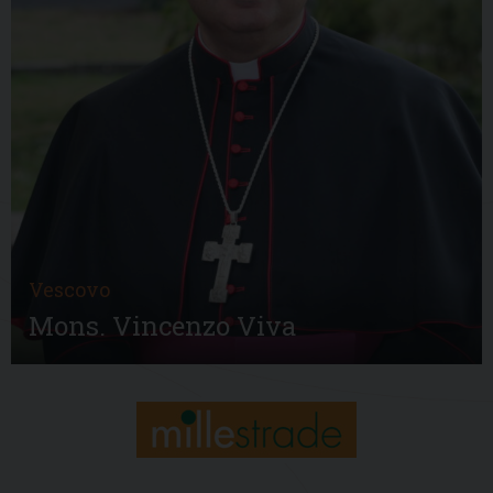
Vescovo
Mons. Vincenzo Viva