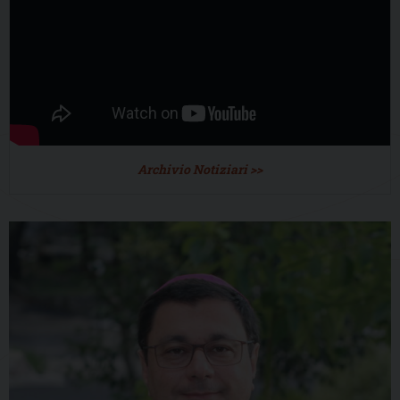
Archivio Notiziari >>