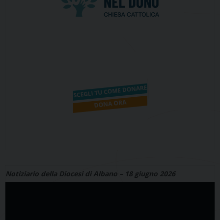
Notiziario della Diocesi di Albano – 18 giugno 2026