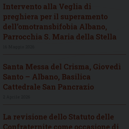
Intervento alla Veglia di
preghiera per il superamento
dell’omotransbifobia Albano,
Parrocchia S. Maria della Stella
16 Maggio 2026
Santa Messa del Crisma, Giovedì
Santo – Albano, Basilica
Cattedrale San Pancrazio
2 Aprile 2026
La revisione dello Statuto delle
Confraternite come occasione di