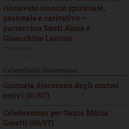
rinnovato slancio spirituale,
pastorale e caritativo –
parrocchia Santi Anna e
Gioacchino Lavinio
7 Marzo 2026
Calendario Diocesano
Giornata diocesana degli oratori
estivi (01/07)
Celebrazioni per Santa Maria
Goretti (05/07)