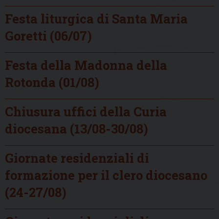
Festa liturgica di Santa Maria
Goretti (06/07)
Festa della Madonna della
Rotonda (01/08)
Chiusura uffici della Curia
diocesana (13/08-30/08)
Giornate residenziali di
formazione per il clero diocesano
(24-27/08)