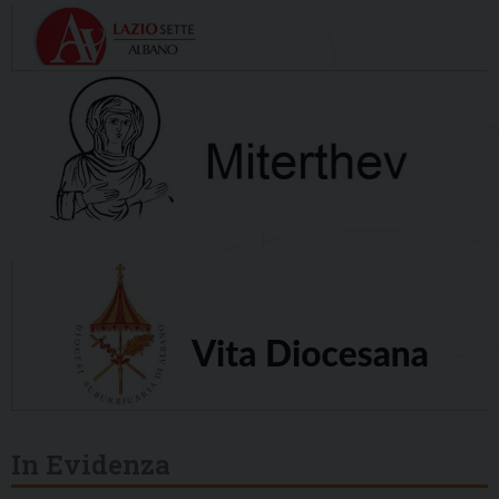
In Evidenza