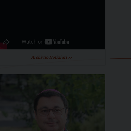
Archivio Notiziari >>