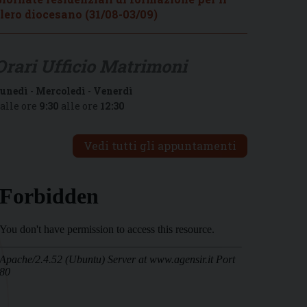
lero diocesano (31/08-03/09)
Orari Ufficio Matrimoni
unedì
-
Mercoledì
-
Venerdì
alle ore
9:30
alle ore
12:30
Vedi tutti gli appuntamenti