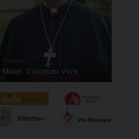
Vescovo
Mons. Vincenzo Viva