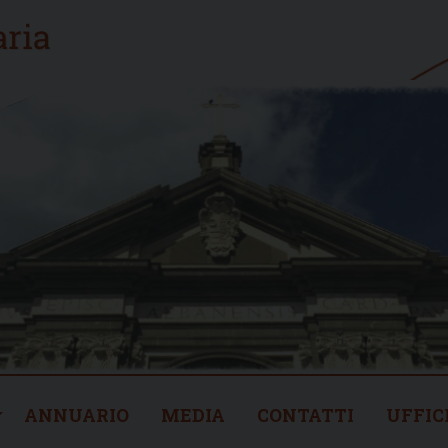
ANNUARIO
MEDIA
CONTATTI
UFFIC