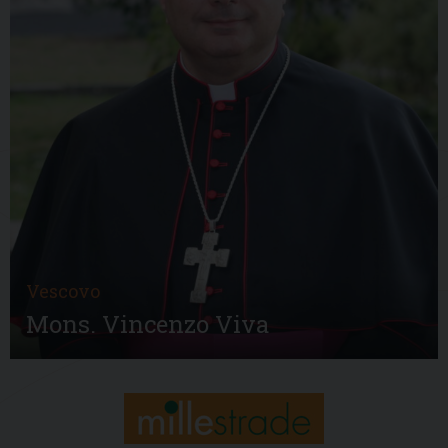
Vescovo
Mons. Vincenzo Viva