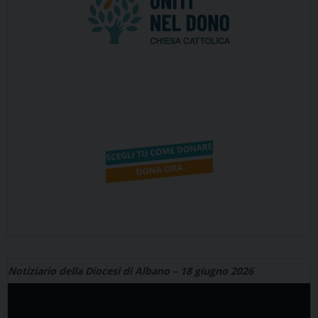
Notiziario della Diocesi di Albano – 18 giugno 2026