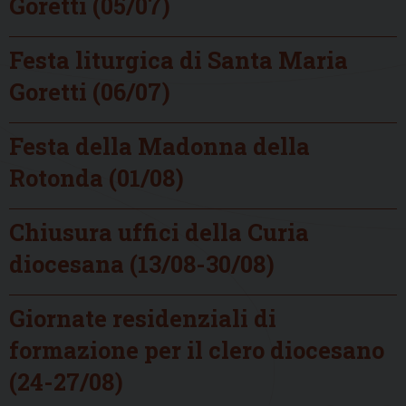
Goretti (05/07)
Festa liturgica di Santa Maria
Goretti (06/07)
Festa della Madonna della
Rotonda (01/08)
Chiusura uffici della Curia
diocesana (13/08-30/08)
Giornate residenziali di
formazione per il clero diocesano
(24-27/08)