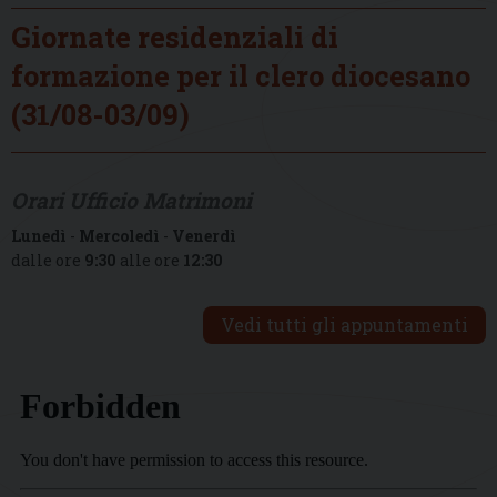
Giornate residenziali di
formazione per il clero diocesano
(31/08-03/09)
Orari Ufficio Matrimoni
Lunedì
-
Mercoledì
-
Venerdì
dalle ore
9:30
alle ore
12:30
Vedi tutti gli appuntamenti