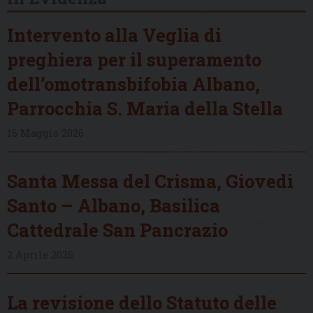
Intervento alla Veglia di
preghiera per il superamento
dell’omotransbifobia Albano,
Parrocchia S. Maria della Stella
16 Maggio 2026
Santa Messa del Crisma, Giovedì
Santo – Albano, Basilica
Cattedrale San Pancrazio
2 Aprile 2026
La revisione dello Statuto delle