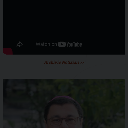
Archivio Notiziari >>