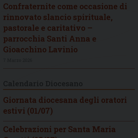
Confraternite come occasione di
rinnovato slancio spirituale,
pastorale e caritativo –
parrocchia Santi Anna e
Gioacchino Lavinio
7 Marzo 2026
Calendario Diocesano
Giornata diocesana degli oratori
estivi (01/07)
Celebrazioni per Santa Maria