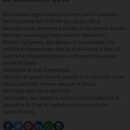
Ricordiamo oggi i santi Innocenti, tutti i bambini
fatti uccidere dal re Erode per paura che il
bambino Gesù mettesse a rischio il suo potere. Quanti
bambini ancora oggi sono martiri innocenti?
Martiri del potere, del denaro, di una società che
rischia di dimenticare che la vita è sacra, è dono di
Dio! Forse troppo facilmente ci dimentichiamo le
parole di Gesù:
«Guardate di non disprezzare
uno solo di questi piccoli, perché io vi dico che i loro
angeli nei cieli vedono sempre la faccia
del Padre mio che è nei cieli».
Cerchiamo, per quanto è nelle nostre possibilità, di
custodire la Vita, di custodire i più piccoli dei
nostri fratelli.