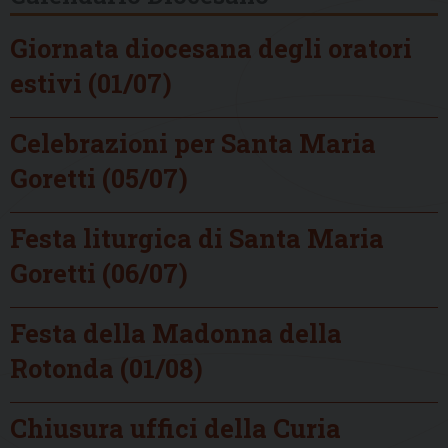
Giornata diocesana degli oratori
estivi (01/07)
Celebrazioni per Santa Maria
Goretti (05/07)
Festa liturgica di Santa Maria
Goretti (06/07)
Festa della Madonna della
Rotonda (01/08)
Chiusura uffici della Curia