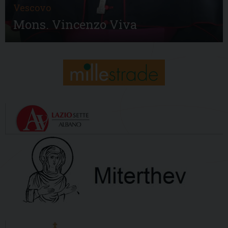
Vescovo
Mons. Vincenzo Viva