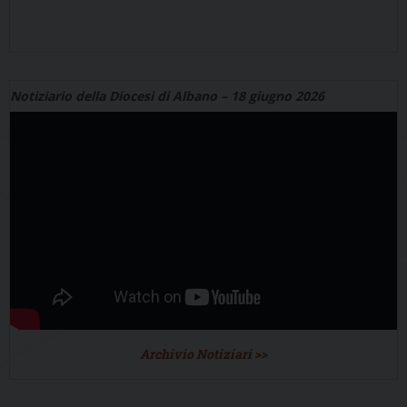
Notiziario della Diocesi di Albano – 18 giugno 2026
Archivio Notiziari >>