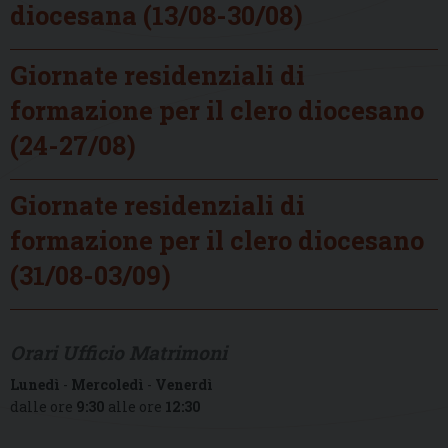
diocesana (13/08-30/08)
Giornate residenziali di
formazione per il clero diocesano
(24-27/08)
Giornate residenziali di
formazione per il clero diocesano
(31/08-03/09)
Orari Ufficio Matrimoni
Lunedì
-
Mercoledì
-
Venerdì
dalle ore
9:30
alle ore
12:30