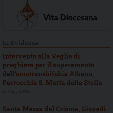
In Evidenza
Intervento alla Veglia di
preghiera per il superamento
dell’omotransbifobia Albano,
Parrocchia S. Maria della Stella
16 Maggio 2026
Santa Messa del Crisma, Giovedì