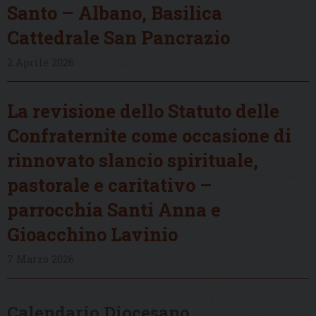
Santo – Albano, Basilica
Cattedrale San Pancrazio
2 Aprile 2026
La revisione dello Statuto delle
Confraternite come occasione di
rinnovato slancio spirituale,
pastorale e caritativo –
parrocchia Santi Anna e
Gioacchino Lavinio
7 Marzo 2026
Calendario Diocesano