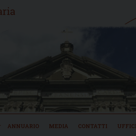
ANNUARIO
MEDIA
CONTATTI
UFFIC