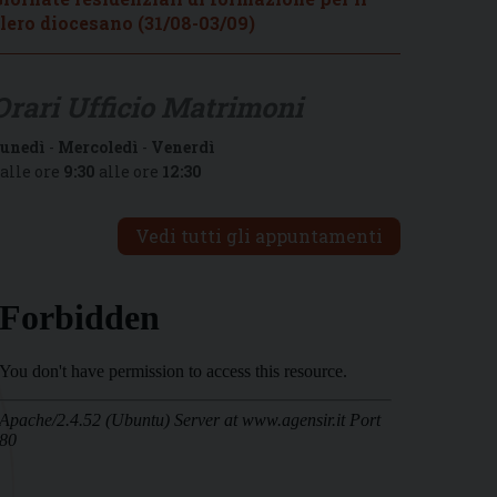
lero diocesano (31/08-03/09)
Orari Ufficio Matrimoni
unedì
-
Mercoledì
-
Venerdì
alle ore
9:30
alle ore
12:30
Vedi tutti gli appuntamenti