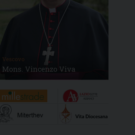
Vescovo
Mons. Vincenzo Viva