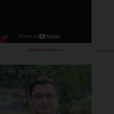
Archivio Notiziari >>