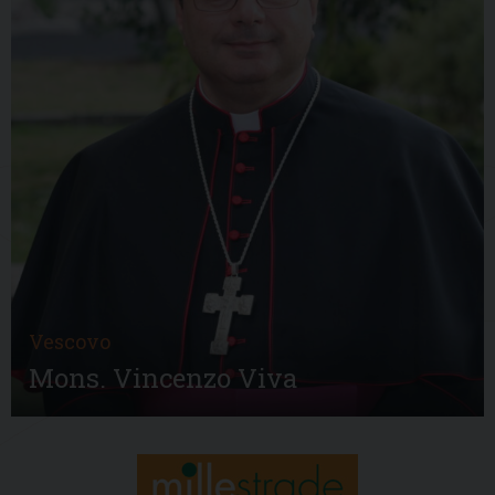
Vescovo
Mons. Vincenzo Viva