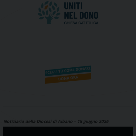
Notiziario della Diocesi di Albano – 18 giugno 2026