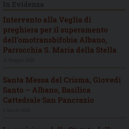
In Evidenza
Intervento alla Veglia di
preghiera per il superamento
dell’omotransbifobia Albano,
Parrocchia S. Maria della Stella
16 Maggio 2026
Santa Messa del Crisma, Giovedì
Santo – Albano, Basilica
Cattedrale San Pancrazio
2 Aprile 2026