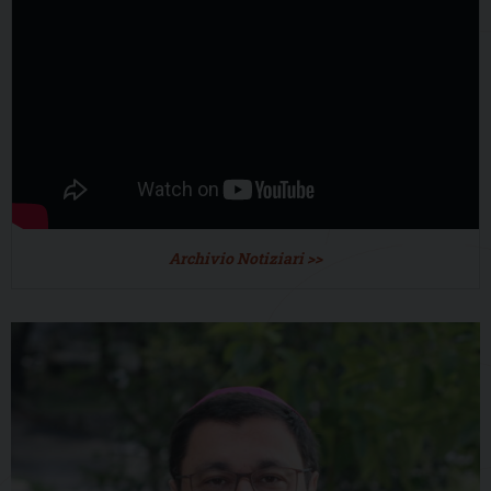
Archivio Notiziari >>