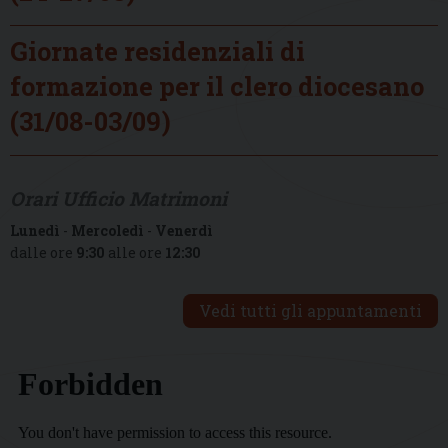
Giornate residenziali di
formazione per il clero diocesano
(31/08-03/09)
Orari Ufficio Matrimoni
Lunedì
-
Mercoledì
-
Venerdì
dalle ore
9:30
alle ore
12:30
Vedi tutti gli appuntamenti