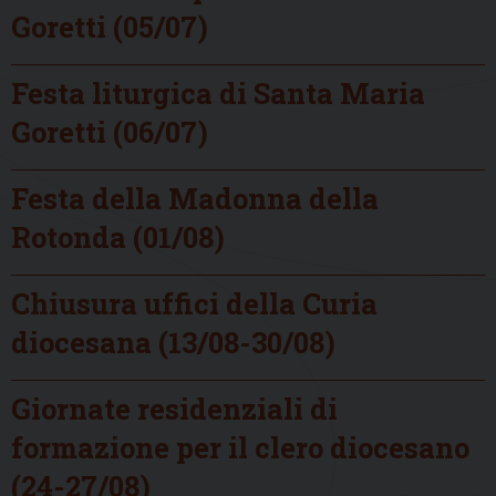
Goretti (05/07)
Festa liturgica di Santa Maria
Goretti (06/07)
Festa della Madonna della
Rotonda (01/08)
Chiusura uffici della Curia
diocesana (13/08-30/08)
Giornate residenziali di
formazione per il clero diocesano
(24-27/08)