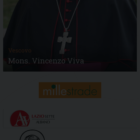
Vescovo
Mons. Vincenzo Viva