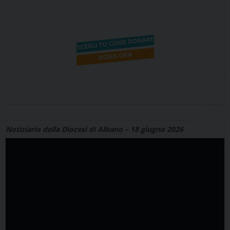
Notiziario della Diocesi di Albano – 18 giugno 2026