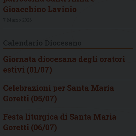
Gioacchino Lavinio
7 Marzo 2026
Calendario Diocesano
Giornata diocesana degli oratori
estivi (01/07)
Celebrazioni per Santa Maria
Goretti (05/07)
Festa liturgica di Santa Maria
Goretti (06/07)