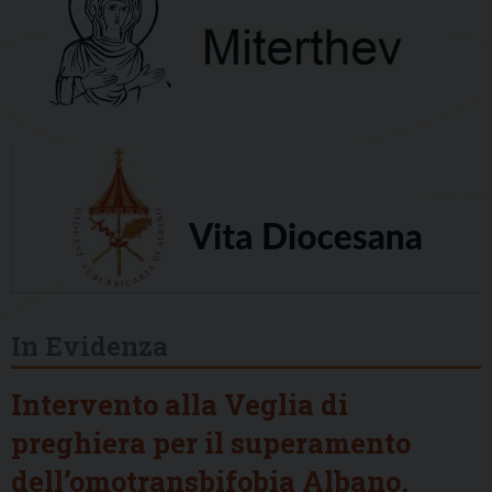
In Evidenza
Intervento alla Veglia di
preghiera per il superamento
dell’omotransbifobia Albano,