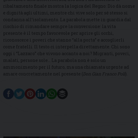
ribaltamento finale mostra la logica del Regno: Dio dà nome
e dignità agli ultimi, mentre chi vive solo per sé stesso si
condanna all’isolamento. La parabola mette in guardia dal
rischio di rimandare sempre la conversione: la vita
presente è il tempo favorevole per aprire gli occhi,
riconoscere i poveri che stanno “alla porta” e accoglierli
come fratelli. Il testo ci interpella direttamente. Chi sono
oggi i “Lazzaro” che vivono accanto a noi? Migranti, poveri,
malati, persone sole… La parabola non è solo un
ammonimento per il futuro, ma una chiamata urgente ad
amare concretamente nel presente (
Don Gian Franco Poli
).