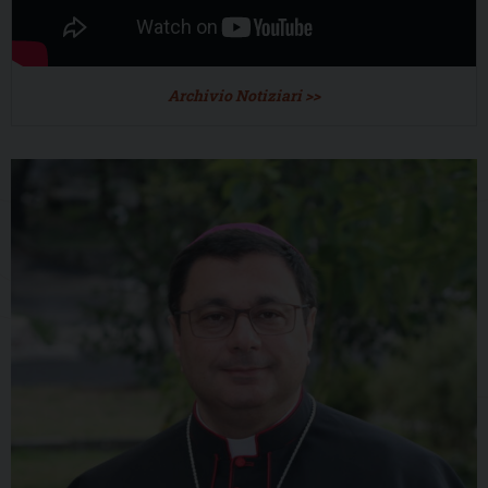
Archivio Notiziari >>