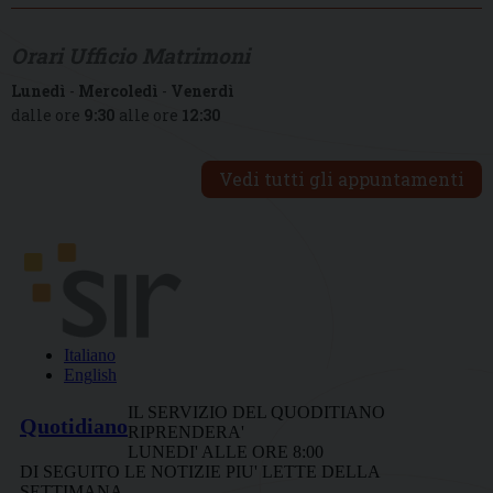
Orari Ufficio Matrimoni
Lunedì
-
Mercoledì
-
Venerdì
dalle ore
9:30
alle ore
12:30
Vedi tutti gli appuntamenti