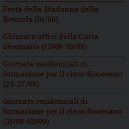
Festa della Madonna della
Rotonda (01/08)
Chiusura uffici della Curia
diocesana (13/08-30/08)
Giornate residenziali di
formazione per il clero diocesano
(24-27/08)
Giornate residenziali di
formazione per il clero diocesano
(31/08-03/09)