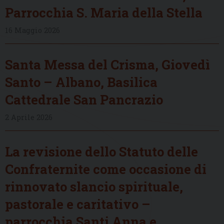
Parrocchia S. Maria della Stella
16 Maggio 2026
Santa Messa del Crisma, Giovedì
Santo – Albano, Basilica
Cattedrale San Pancrazio
2 Aprile 2026
La revisione dello Statuto delle
Confraternite come occasione di
rinnovato slancio spirituale,
pastorale e caritativo –
parrocchia Santi Anna e