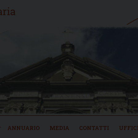
ANNUARIO
MEDIA
CONTATTI
UFFIC