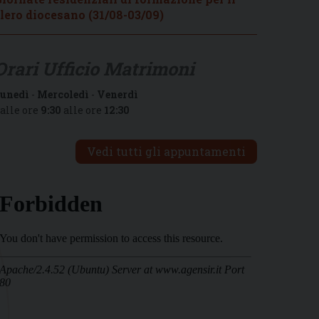
lero diocesano (31/08-03/09)
Orari Ufficio Matrimoni
unedì
-
Mercoledì
-
Venerdì
alle ore
9:30
alle ore
12:30
Vedi tutti gli appuntamenti