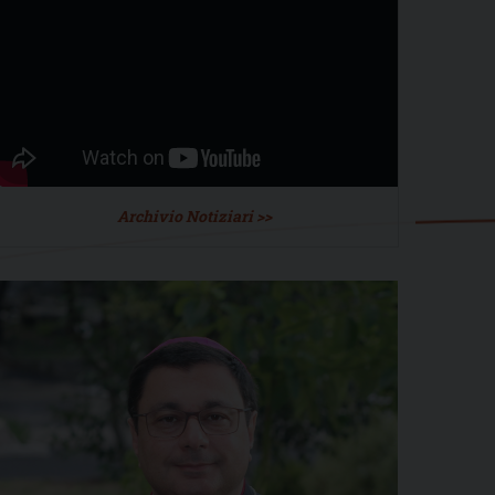
Archivio Notiziari >>