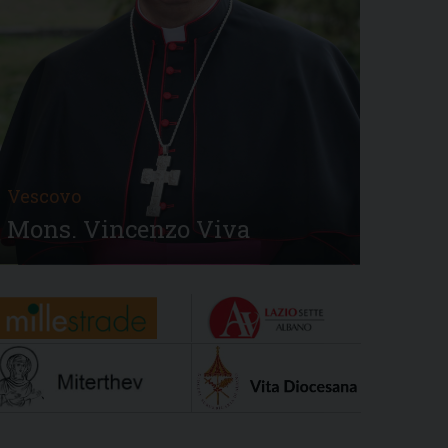
Vescovo
Mons. Vincenzo Viva