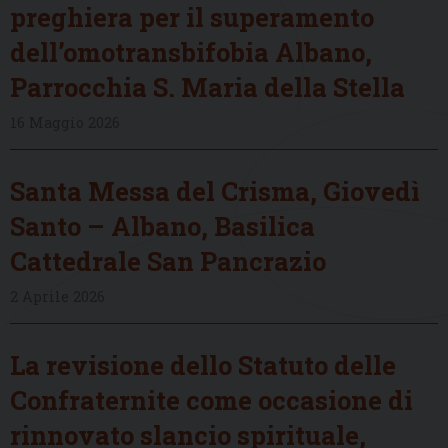
preghiera per il superamento
dell’omotransbifobia Albano,
Parrocchia S. Maria della Stella
16 Maggio 2026
Santa Messa del Crisma, Giovedì
Santo – Albano, Basilica
Cattedrale San Pancrazio
2 Aprile 2026
La revisione dello Statuto delle
Confraternite come occasione di
rinnovato slancio spirituale,