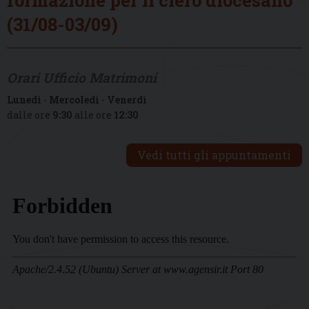
(31/08-03/09)
Orari Ufficio Matrimoni
Lunedì
-
Mercoledì
-
Venerdì
dalle ore
9:30
alle ore
12:30
Vedi tutti gli appuntamenti