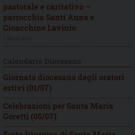
pastorale e caritativo –
parrocchia Santi Anna e
Gioacchino Lavinio
7 Marzo 2026
Calendario Diocesano
Giornata diocesana degli oratori
estivi (01/07)
Celebrazioni per Santa Maria
Goretti (05/07)
Festa liturgica di Santa Maria