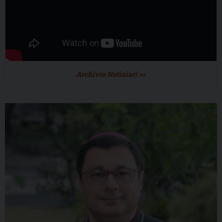
Archivio Notiziari >>