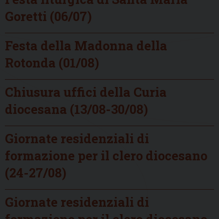
Goretti (06/07)
Festa della Madonna della
Rotonda (01/08)
Chiusura uffici della Curia
diocesana (13/08-30/08)
Giornate residenziali di
formazione per il clero diocesano
(24-27/08)
Giornate residenziali di
formazione per il clero diocesano