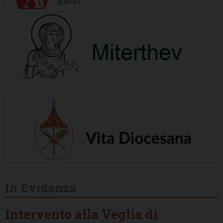
In Evidenza
Intervento alla Veglia di