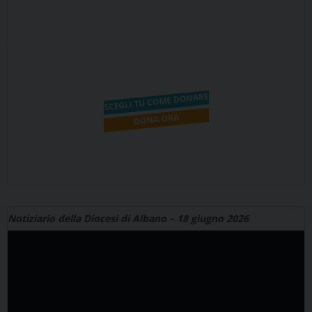
Notiziario della Diocesi di Albano – 18 giugno 2026