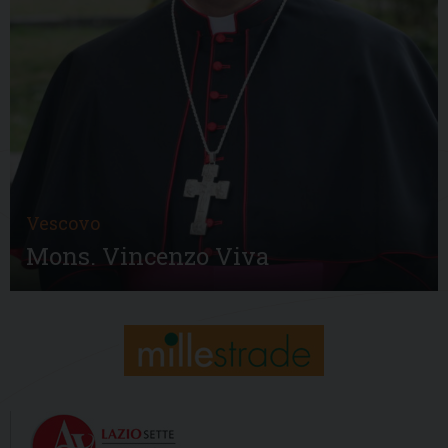
Vescovo
Mons. Vincenzo Viva