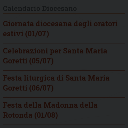
Calendario Diocesano
Giornata diocesana degli oratori
estivi (01/07)
Celebrazioni per Santa Maria
Goretti (05/07)
Festa liturgica di Santa Maria
Goretti (06/07)
Festa della Madonna della
Rotonda (01/08)