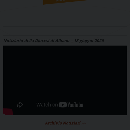
Notiziario della Diocesi di Albano – 18 giugno 2026
Archivio Notiziari >>