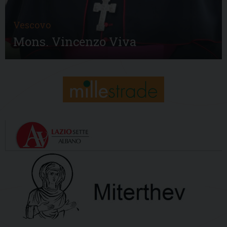
Vescovo
Mons. Vincenzo Viva