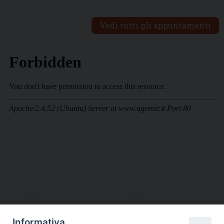
Vedi tutti gli appuntamenti
Informativa