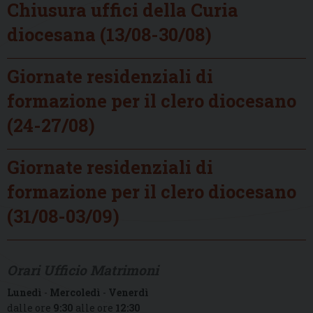
Chiusura uffici della Curia
diocesana (13/08-30/08)
Giornate residenziali di
formazione per il clero diocesano
(24-27/08)
Giornate residenziali di
formazione per il clero diocesano
(31/08-03/09)
Orari Ufficio Matrimoni
Lunedì
-
Mercoledì
-
Venerdì
dalle ore
9:30
alle ore
12:30