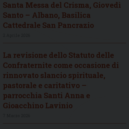
Santa Messa del Crisma, Giovedì
Santo – Albano, Basilica
Cattedrale San Pancrazio
2 Aprile 2026
La revisione dello Statuto delle
Confraternite come occasione di
rinnovato slancio spirituale,
pastorale e caritativo –
parrocchia Santi Anna e
Gioacchino Lavinio
7 Marzo 2026