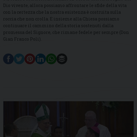
Dio vivente, allora possiamo affrontare le sfide della vita
con la certezza che la nostra esistenza è costruita sulla
roccia che non crolla. E insieme alla Chiesa possiamo
continuare il cammino della storia sostenuti dalla
promessa del Signore, che rimane fedele per sempre (Don
Gian Franco Poli).