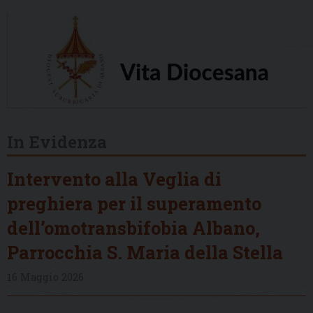
In Evidenza
Intervento alla Veglia di
preghiera per il superamento
dell’omotransbifobia Albano,
Parrocchia S. Maria della Stella
16 Maggio 2026