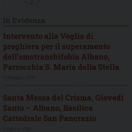
In Evidenza
Intervento alla Veglia di
preghiera per il superamento
dell’omotransbifobia Albano,
Parrocchia S. Maria della Stella
16 Maggio 2026
Santa Messa del Crisma, Giovedì
Santo – Albano, Basilica
Cattedrale San Pancrazio
2 Aprile 2026