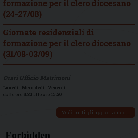
formazione per il clero diocesano
(24-27/08)
Giornate residenziali di
formazione per il clero diocesano
(31/08-03/09)
Orari Ufficio Matrimoni
Lunedì
-
Mercoledì
-
Venerdì
dalle ore
9:30
alle ore
12:30
Vedi tutti gli appuntamenti