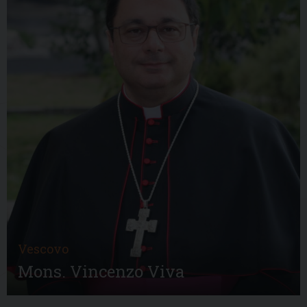
Vescovo
Mons. Vincenzo Viva