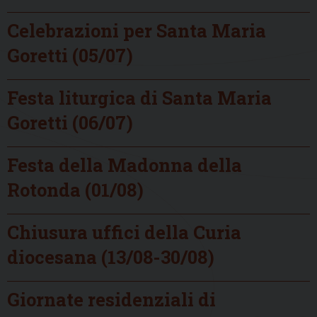
Celebrazioni per Santa Maria
Goretti (05/07)
Festa liturgica di Santa Maria
Goretti (06/07)
Festa della Madonna della
Rotonda (01/08)
Chiusura uffici della Curia
diocesana (13/08-30/08)
Giornate residenziali di