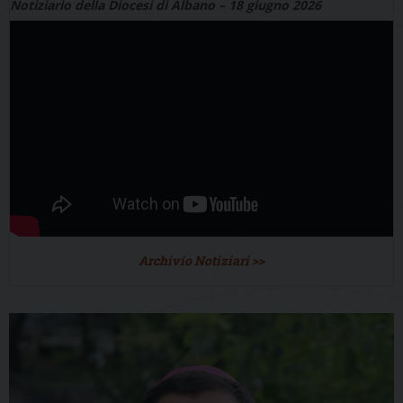
Notiziario della Diocesi di Albano – 18 giugno 2026
Archivio Notiziari >>