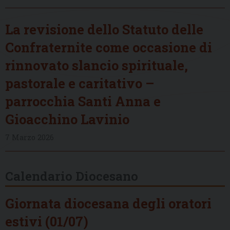
La revisione dello Statuto delle
Confraternite come occasione di
rinnovato slancio spirituale,
pastorale e caritativo –
parrocchia Santi Anna e
Gioacchino Lavinio
7 Marzo 2026
Calendario Diocesano
Giornata diocesana degli oratori
estivi (01/07)