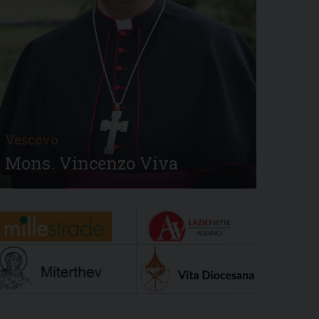
Vescovo
Mons. Vincenzo Viva