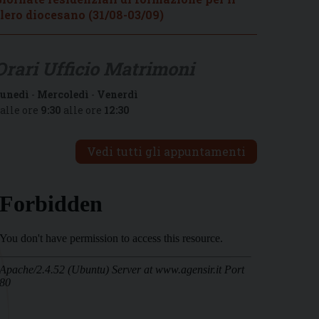
lero diocesano (31/08-03/09)
Orari Ufficio Matrimoni
unedì
-
Mercoledì
-
Venerdì
alle ore
9:30
alle ore
12:30
Vedi tutti gli appuntamenti