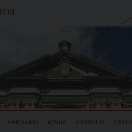
ANNUARIO
MEDIA
CONTATTI
UFFIC