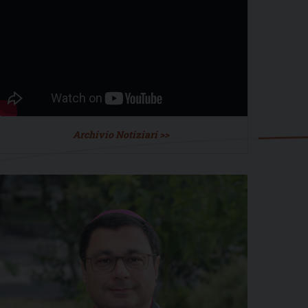
Archivio Notiziari >>