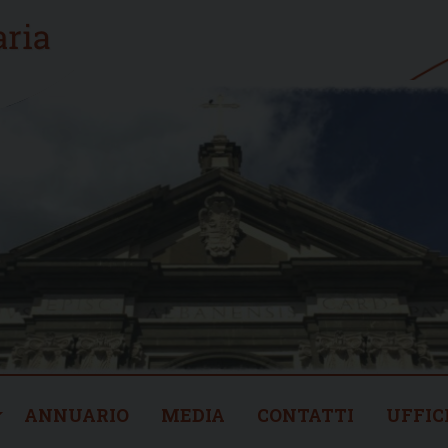
ANNUARIO
MEDIA
CONTATTI
UFFIC