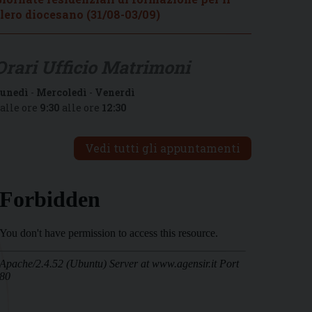
lero diocesano (31/08-03/09)
Orari Ufficio Matrimoni
unedì
-
Mercoledì
-
Venerdì
alle ore
9:30
alle ore
12:30
Vedi tutti gli appuntamenti