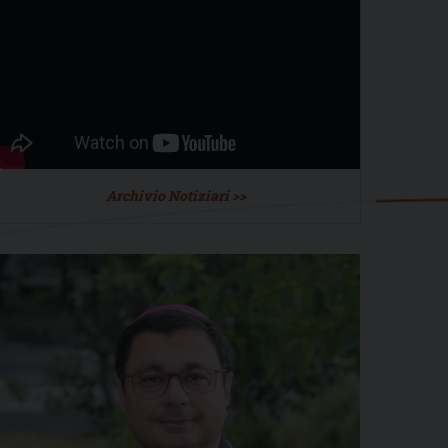
Archivio Notiziari >>