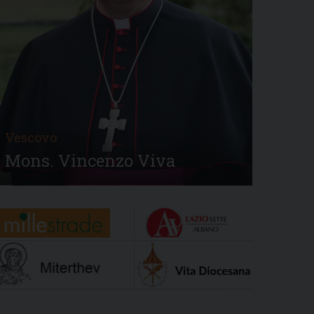
Vescovo
Mons. Vincenzo Viva