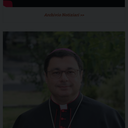
Archivio Notiziari >>