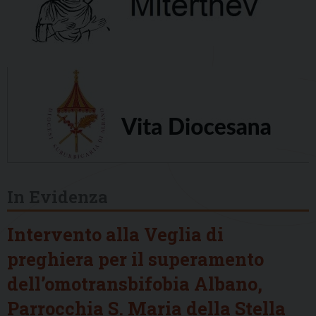
In Evidenza
Intervento alla Veglia di
preghiera per il superamento
dell’omotransbifobia Albano,
Parrocchia S. Maria della Stella