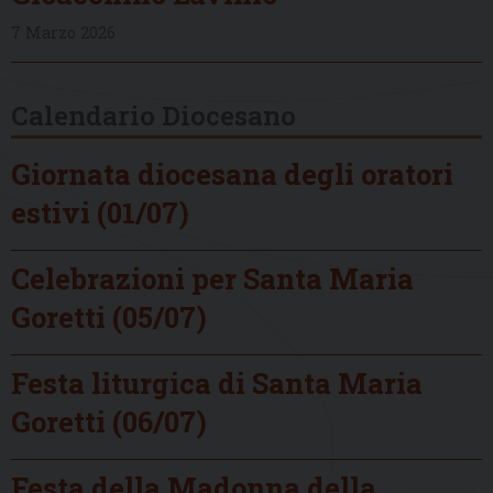
7 Marzo 2026
Calendario Diocesano
Giornata diocesana degli oratori
estivi (01/07)
Celebrazioni per Santa Maria
Goretti (05/07)
Festa liturgica di Santa Maria
Goretti (06/07)
Festa della Madonna della