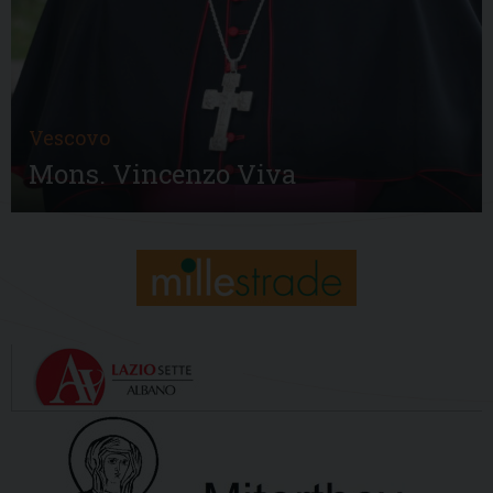
Vescovo
Mons. Vincenzo Viva