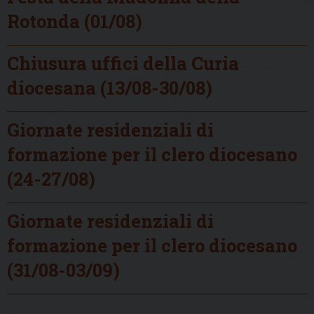
Rotonda (01/08)
Chiusura uffici della Curia
diocesana (13/08-30/08)
Giornate residenziali di
formazione per il clero diocesano
(24-27/08)
Giornate residenziali di
formazione per il clero diocesano
(31/08-03/09)