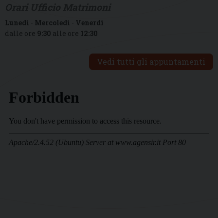
Orari Ufficio Matrimoni
Lunedì
-
Mercoledì
-
Venerdì
dalle ore
9:30
alle ore
12:30
Vedi tutti gli appuntamenti