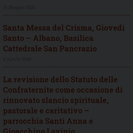
16 Maggio 2026
Santa Messa del Crisma, Giovedì
Santo – Albano, Basilica
Cattedrale San Pancrazio
2 Aprile 2026
La revisione dello Statuto delle
Confraternite come occasione di
rinnovato slancio spirituale,
pastorale e caritativo –
parrocchia Santi Anna e
Gioacchino Lavinio