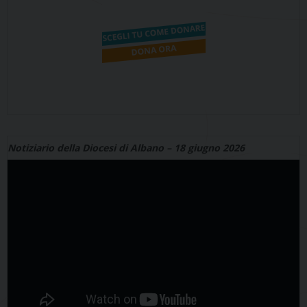
Notiziario della Diocesi di Albano – 18 giugno 2026