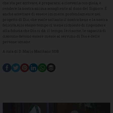
che sta per arrivare, è prepararsi a riceverla con gioia, è
rendere la nostra anima accogliente al dono del Signore. È
anche accettare di essere immersi profondamente nel
progetto di Dio, che vuole soltanto il nostro bene e la nostra
felicità.Allo stesso tempo ci viene richiesto di rispondere
alla fiducia che Dio ci dà: il tempo, le risorse, le capacità di
ciascuno devono essere messe al servizio di Dio e delle
persone umane.
A cura di D. Mario Maritano SDB