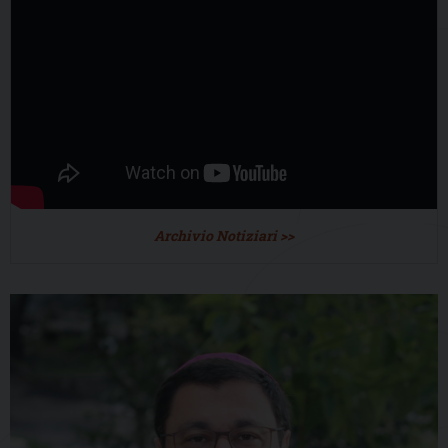
Archivio Notiziari >>