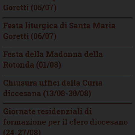
Goretti (05/07)
Festa liturgica di Santa Maria
Goretti (06/07)
Festa della Madonna della
Rotonda (01/08)
Chiusura uffici della Curia
diocesana (13/08-30/08)
Giornate residenziali di
formazione per il clero diocesano
(24-27/08)