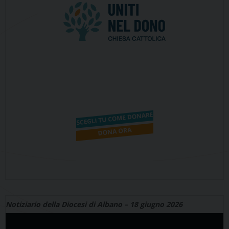
Notiziario della Diocesi di Albano – 18 giugno 2026