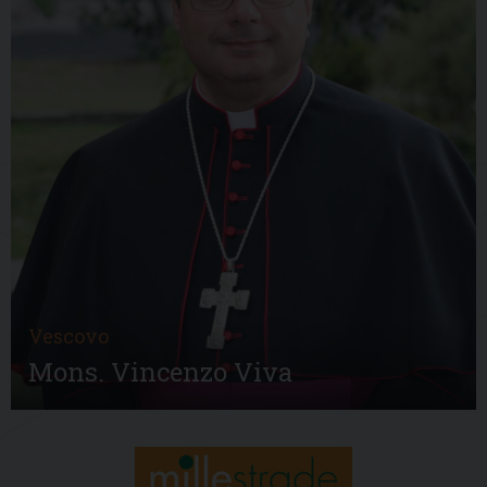
Vescovo
Mons. Vincenzo Viva