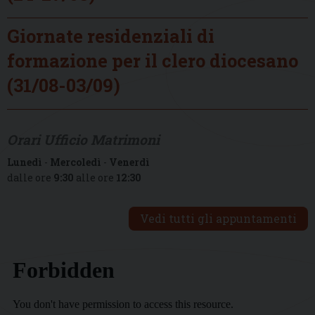
Giornate residenziali di
formazione per il clero diocesano
(31/08-03/09)
Orari Ufficio Matrimoni
Lunedì
-
Mercoledì
-
Venerdì
dalle ore
9:30
alle ore
12:30
Vedi tutti gli appuntamenti