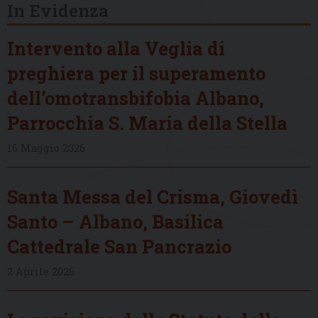
In Evidenza
Intervento alla Veglia di
preghiera per il superamento
dell’omotransbifobia Albano,
Parrocchia S. Maria della Stella
16 Maggio 2026
Santa Messa del Crisma, Giovedì
Santo – Albano, Basilica
Cattedrale San Pancrazio
2 Aprile 2026