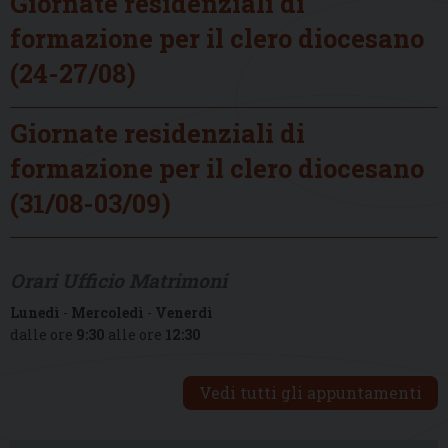
Giornate residenziali di
formazione per il clero diocesano
(24-27/08)
Giornate residenziali di
formazione per il clero diocesano
(31/08-03/09)
Orari Ufficio Matrimoni
Lunedì
-
Mercoledì
-
Venerdì
dalle ore
9:30
alle ore
12:30
Vedi tutti gli appuntamenti