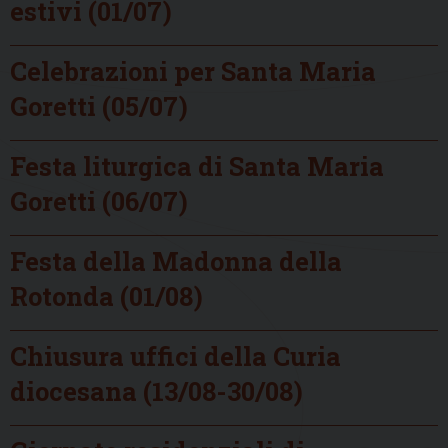
estivi (01/07)
Celebrazioni per Santa Maria
Goretti (05/07)
Festa liturgica di Santa Maria
Goretti (06/07)
Festa della Madonna della
Rotonda (01/08)
Chiusura uffici della Curia
diocesana (13/08-30/08)