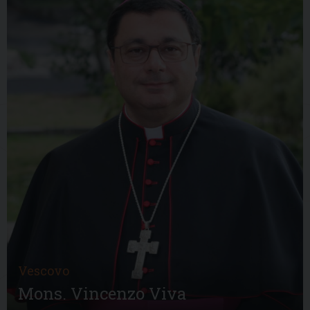
Vescovo
Mons. Vincenzo Viva