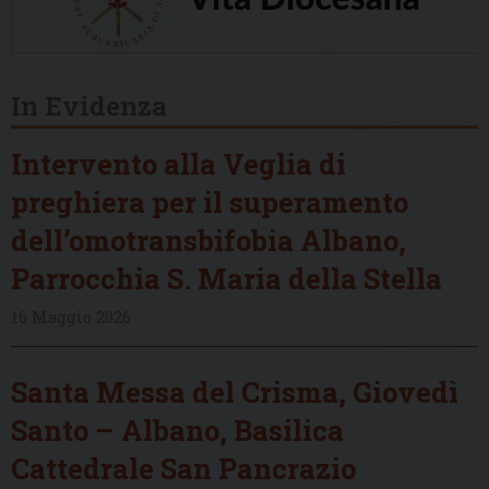
In Evidenza
Intervento alla Veglia di
preghiera per il superamento
dell’omotransbifobia Albano,
Parrocchia S. Maria della Stella
16 Maggio 2026
Santa Messa del Crisma, Giovedì
Santo – Albano, Basilica
Cattedrale San Pancrazio