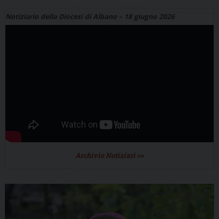
Notiziario della Diocesi di Albano – 18 giugno 2026
Archivio Notiziari >>