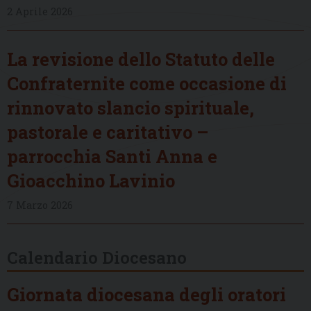
2 Aprile 2026
La revisione dello Statuto delle
Confraternite come occasione di
rinnovato slancio spirituale,
pastorale e caritativo –
parrocchia Santi Anna e
Gioacchino Lavinio
7 Marzo 2026
Calendario Diocesano
Giornata diocesana degli oratori