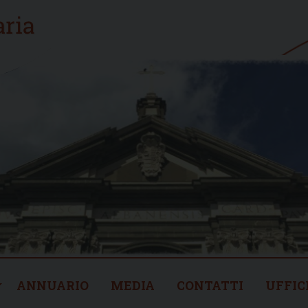
ANNUARIO
MEDIA
CONTATTI
UFFIC