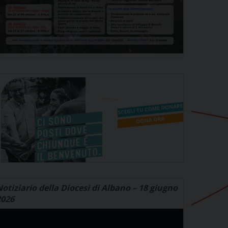
otiziario della Diocesi di Albano – 18 giugno
2026