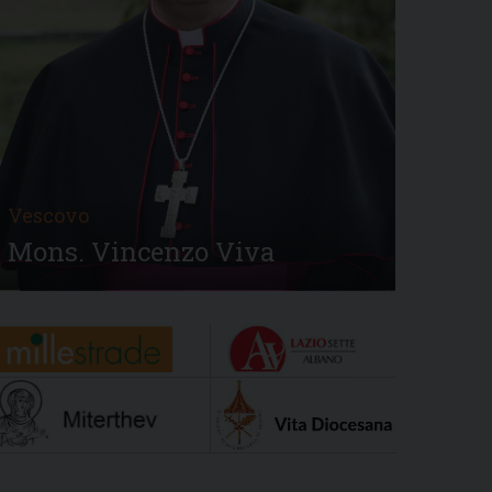
Vescovo
Mons. Vincenzo Viva