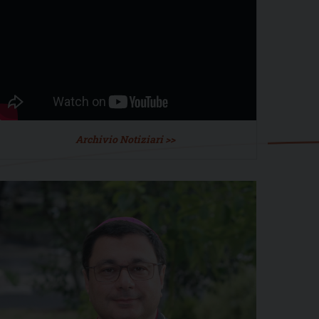
Archivio Notiziari >>