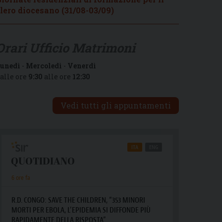
lero diocesano (31/08-03/09)
Orari Ufficio Matrimoni
unedì
-
Mercoledì
-
Venerdì
alle ore
9:30
alle ore
12:30
Vedi tutti gli appuntamenti