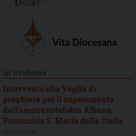
In Evidenza
Intervento alla Veglia di
preghiera per il superamento
dell’omotransbifobia Albano,
Parrocchia S. Maria della Stella
16 Maggio 2026