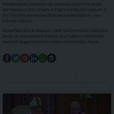
fondamentale nella visione cristiana della Trinità che
contempla in Dio il Padre, il Figlio e lo Spirito d’amore. Il
Dio Trinità è comunione d’amore, e la famiglia è il suo
riflesso vivente».
Santa Famiglia di Nazaret, rendi anche le nostre famiglie
luoghi di comunione e cenacoli di preghiera, autentiche
scuole di Vangelo e piccole Chiese domestiche. Amen.