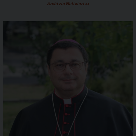
Archivio Notiziari >>