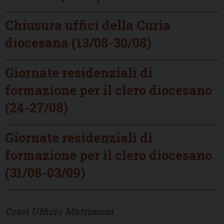
Chiusura uffici della Curia
diocesana (13/08-30/08)
Giornate residenziali di
formazione per il clero diocesano
(24-27/08)
Giornate residenziali di
formazione per il clero diocesano
(31/08-03/09)
Orari Ufficio Matrimoni