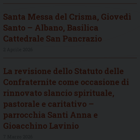
Santa Messa del Crisma, Giovedì
Santo – Albano, Basilica
Cattedrale San Pancrazio
2 Aprile 2026
La revisione dello Statuto delle
Confraternite come occasione di
rinnovato slancio spirituale,
pastorale e caritativo –
parrocchia Santi Anna e
Gioacchino Lavinio
7 Marzo 2026