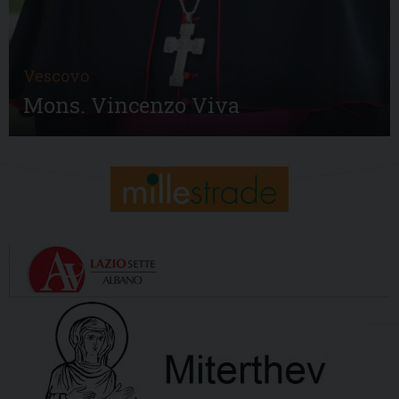
Vescovo
Mons. Vincenzo Viva