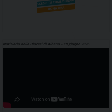
Notiziario della Diocesi di Albano – 18 giugno 2026