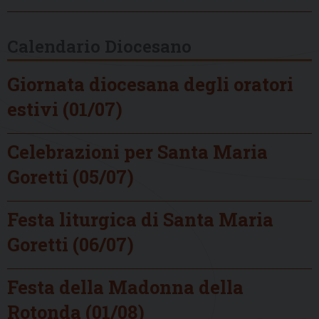
Calendario Diocesano
Giornata diocesana degli oratori
estivi (01/07)
Celebrazioni per Santa Maria
Goretti (05/07)
Festa liturgica di Santa Maria
Goretti (06/07)
Festa della Madonna della
Rotonda (01/08)