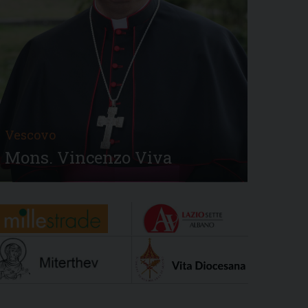
Vescovo
Mons. Vincenzo Viva