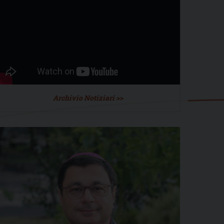
Archivio Notiziari >>