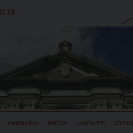
ANNUARIO
MEDIA
CONTATTI
UFFIC