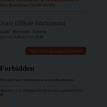
lero diocesano (31/08-03/09)
Orari Ufficio Matrimoni
unedì
-
Mercoledì
-
Venerdì
alle ore
9:30
alle ore
12:30
Vedi tutti gli appuntamenti