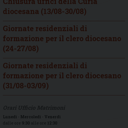
Chiusura uffici della Curia
diocesana (13/08-30/08)
Giornate residenziali di
formazione per il clero diocesano
(24-27/08)
Giornate residenziali di
formazione per il clero diocesano
(31/08-03/09)
Orari Ufficio Matrimoni
Lunedì
-
Mercoledì
-
Venerdì
dalle ore
9:30
alle ore
12:30