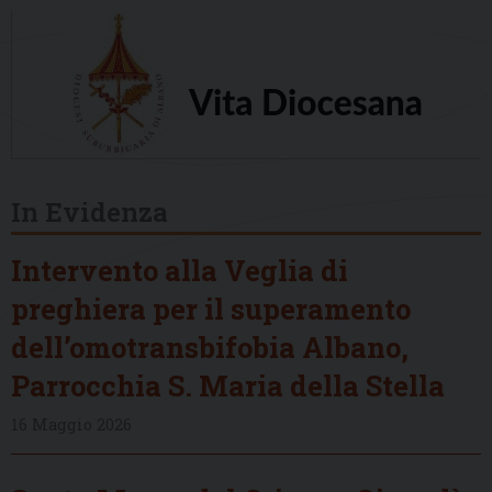
In Evidenza
Intervento alla Veglia di
preghiera per il superamento
dell’omotransbifobia Albano,
Parrocchia S. Maria della Stella
16 Maggio 2026