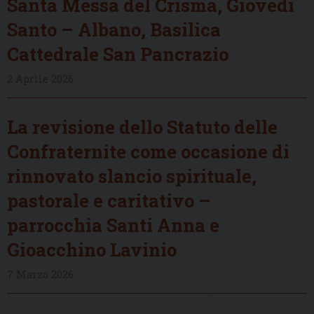
Santa Messa del Crisma, Giovedì
Santo – Albano, Basilica
Cattedrale San Pancrazio
2 Aprile 2026
La revisione dello Statuto delle
Confraternite come occasione di
rinnovato slancio spirituale,
pastorale e caritativo –
parrocchia Santi Anna e
Gioacchino Lavinio
7 Marzo 2026