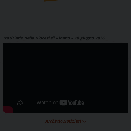
Notiziario della Diocesi di Albano – 18 giugno 2026
Archivio Notiziari >>