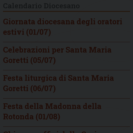
Calendario Diocesano
Giornata diocesana degli oratori
estivi (01/07)
Celebrazioni per Santa Maria
Goretti (05/07)
Festa liturgica di Santa Maria
Goretti (06/07)
Festa della Madonna della
Rotonda (01/08)