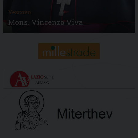
Vescovo
Mons. Vincenzo Viva