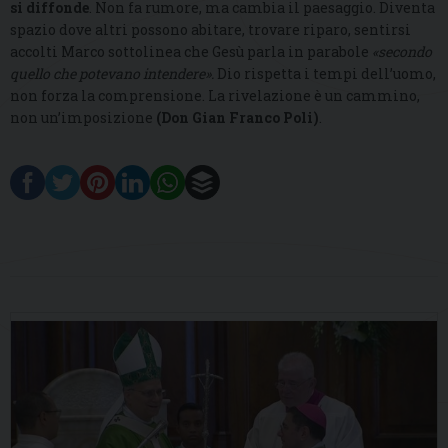
si diffonde
. Non fa rumore, ma cambia il paesaggio. Diventa
spazio dove altri possono abitare, trovare riparo, sentirsi
accolti Marco sottolinea che Gesù parla in parabole
«secondo
quello che potevano intendere»
.
Dio rispetta i tempi dell’uomo,
non forza la comprensione. La rivelazione è un cammino,
non un’imposizione
(Don Gian Franco Poli)
.