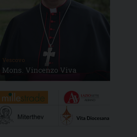
Vescovo
Mons. Vincenzo Viva