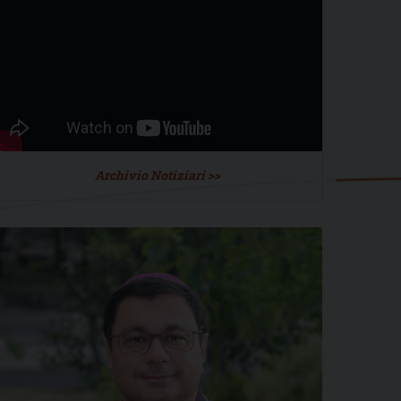
Archivio Notiziari >>