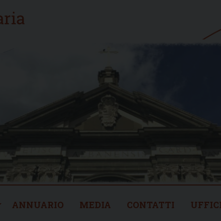
ANNUARIO
MEDIA
CONTATTI
UFFIC