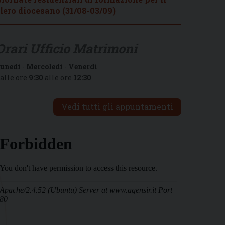
lero diocesano (31/08-03/09)
Orari Ufficio Matrimoni
unedì
-
Mercoledì
-
Venerdì
alle ore
9:30
alle ore
12:30
Vedi tutti gli appuntamenti