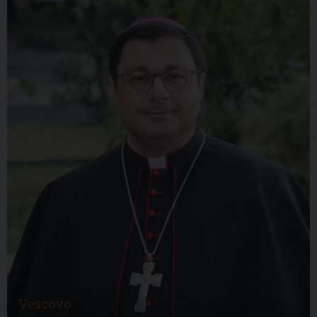
Vescovo