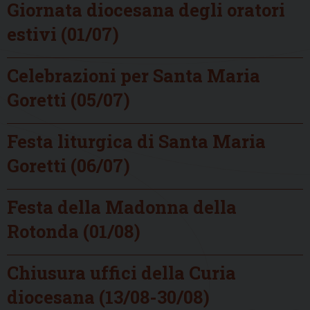
Giornata diocesana degli oratori
estivi (01/07)
Celebrazioni per Santa Maria
Goretti (05/07)
Festa liturgica di Santa Maria
Goretti (06/07)
Festa della Madonna della
Rotonda (01/08)
Chiusura uffici della Curia
diocesana (13/08-30/08)