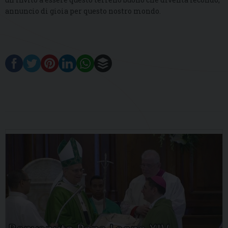
annuncio di gioia per questo nostro mondo.