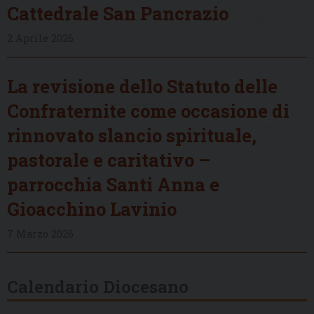
Cattedrale San Pancrazio
2 Aprile 2026
La revisione dello Statuto delle
Confraternite come occasione di
rinnovato slancio spirituale,
pastorale e caritativo –
parrocchia Santi Anna e
Gioacchino Lavinio
7 Marzo 2026
Calendario Diocesano