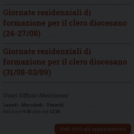
Giornate residenziali di
formazione per il clero diocesano
(24-27/08)
Giornate residenziali di
formazione per il clero diocesano
(31/08-03/09)
Orari Ufficio Matrimoni
Lunedì
-
Mercoledì
-
Venerdì
dalle ore
9:30
alle ore
12:30
Vedi tutti gli appuntamenti