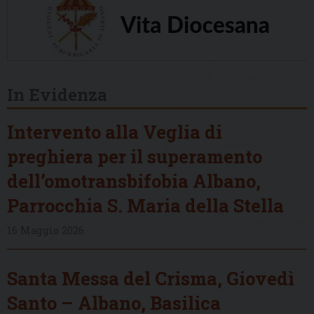
In Evidenza
Intervento alla Veglia di
preghiera per il superamento
dell’omotransbifobia Albano,
Parrocchia S. Maria della Stella
16 Maggio 2026
Santa Messa del Crisma, Giovedì
Santo – Albano, Basilica