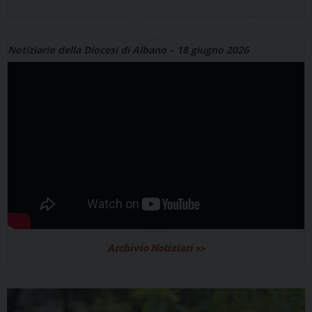
Notiziario della Diocesi di Albano – 18 giugno 2026
Archivio Notiziari >>