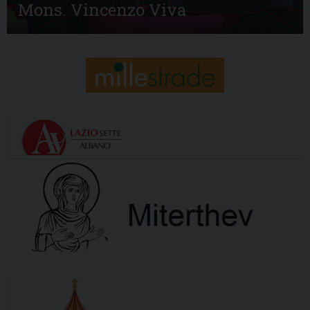
Mons. Vincenzo Viva