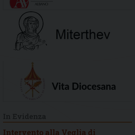
In Evidenza
Intervento alla Veglia di