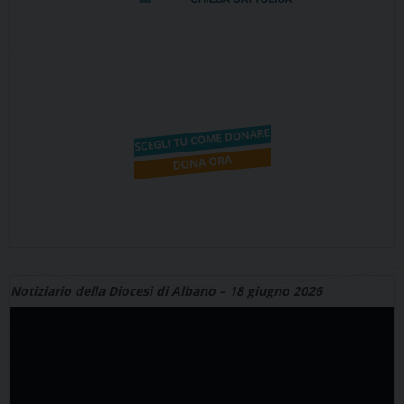
Notiziario della Diocesi di Albano – 18 giugno 2026