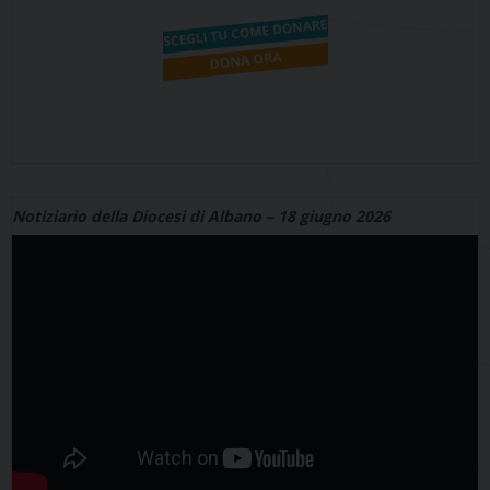
Notiziario della Diocesi di Albano – 18 giugno 2026