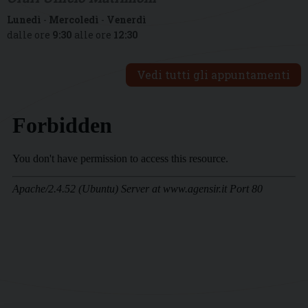
Lunedì
-
Mercoledì
-
Venerdì
dalle ore
9:30
alle ore
12:30
Vedi tutti gli appuntamenti