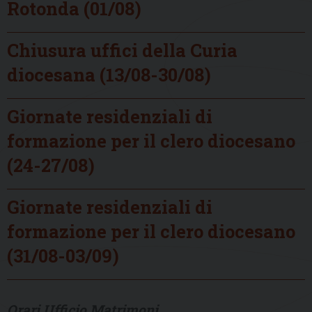
Rotonda (01/08)
Chiusura uffici della Curia
diocesana (13/08-30/08)
Giornate residenziali di
formazione per il clero diocesano
(24-27/08)
Giornate residenziali di
formazione per il clero diocesano
(31/08-03/09)
Orari Ufficio Matrimoni