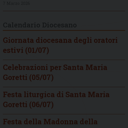
7 Marzo 2026
Calendario Diocesano
Giornata diocesana degli oratori
estivi (01/07)
Celebrazioni per Santa Maria
Goretti (05/07)
Festa liturgica di Santa Maria
Goretti (06/07)
Festa della Madonna della