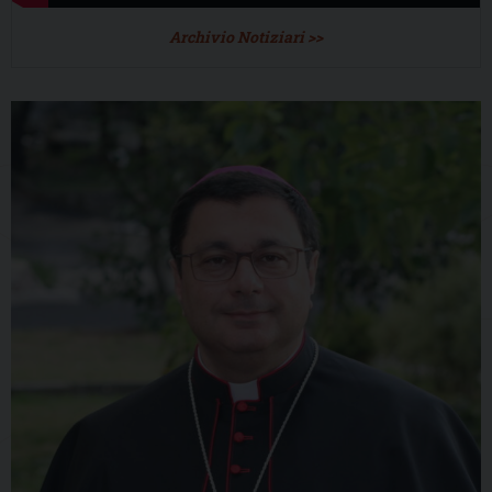
Archivio Notiziari >>