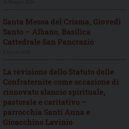
16 Maggio 2026
Santa Messa del Crisma, Giovedì
Santo – Albano, Basilica
Cattedrale San Pancrazio
2 Aprile 2026
La revisione dello Statuto delle
Confraternite come occasione di
rinnovato slancio spirituale,
pastorale e caritativo –
parrocchia Santi Anna e
Gioacchino Lavinio