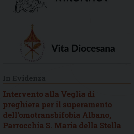
In Evidenza
Intervento alla Veglia di
preghiera per il superamento
dell’omotransbifobia Albano,
Parrocchia S. Maria della Stella