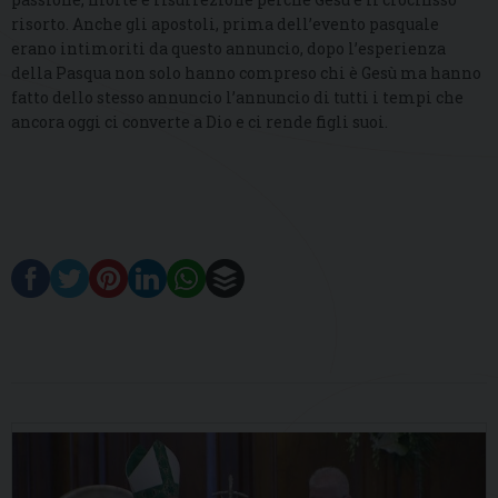
risorto. Anche gli apostoli, prima dell’evento pasquale
erano intimoriti da questo annuncio, dopo l’esperienza
della Pasqua non solo hanno compreso chi è Gesù ma hanno
fatto dello stesso annuncio l’annuncio di tutti i tempi che
ancora oggi ci converte a Dio e ci rende figli suoi.