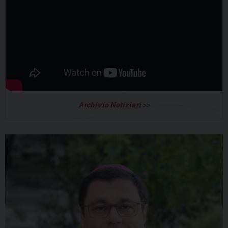
Archivio Notiziari >>