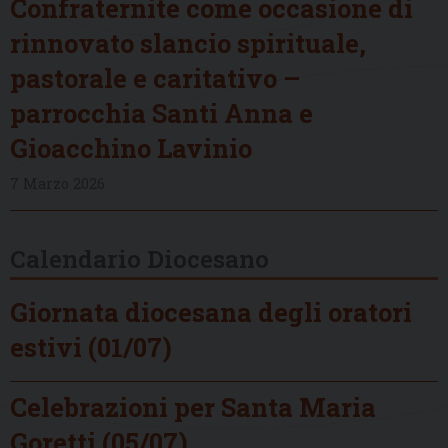
Confraternite come occasione di
rinnovato slancio spirituale,
pastorale e caritativo –
parrocchia Santi Anna e
Gioacchino Lavinio
7 Marzo 2026
Calendario Diocesano
Giornata diocesana degli oratori
estivi (01/07)
Celebrazioni per Santa Maria
Goretti (05/07)