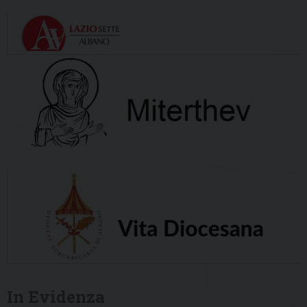
In Evidenza