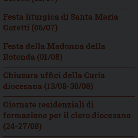
Festa liturgica di Santa Maria
Goretti (06/07)
Festa della Madonna della
Rotonda (01/08)
Chiusura uffici della Curia
diocesana (13/08-30/08)
Giornate residenziali di
formazione per il clero diocesano
(24-27/08)