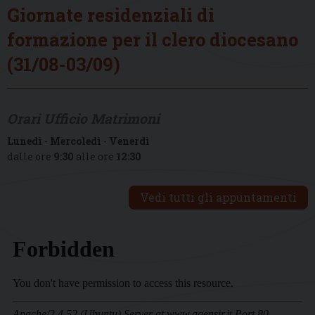
Giornate residenziali di
formazione per il clero diocesano
(31/08-03/09)
Orari Ufficio Matrimoni
Lunedì
-
Mercoledì
-
Venerdì
dalle ore
9:30
alle ore
12:30
Vedi tutti gli appuntamenti