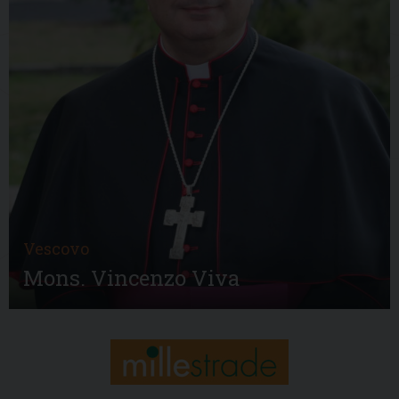
Vescovo
Mons. Vincenzo Viva