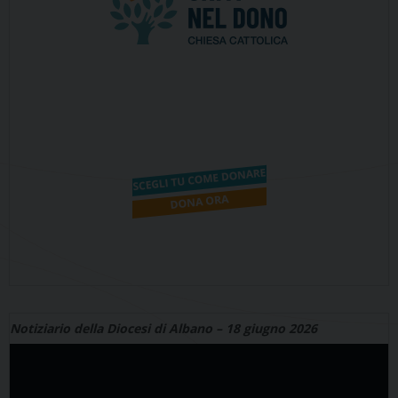
Notiziario della Diocesi di Albano – 18 giugno 2026