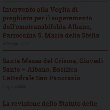
Intervento alla Veglia di
preghiera per il superamento
dell’omotransbifobia Albano,
Parrocchia S. Maria della Stella
16 Maggio 2026
Santa Messa del Crisma, Giovedì
Santo – Albano, Basilica
Cattedrale San Pancrazio
2 Aprile 2026
La revisione dello Statuto delle