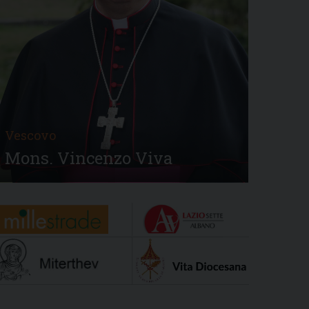
Vescovo
Mons. Vincenzo Viva