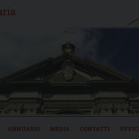
ANNUARIO
MEDIA
CONTATTI
UFFIC