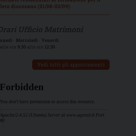
lero diocesano (31/08-03/09)
Orari Ufficio Matrimoni
unedì
-
Mercoledì
-
Venerdì
alle ore
9:30
alle ore
12:30
Vedi tutti gli appuntamenti