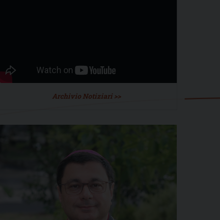
Archivio Notiziari >>