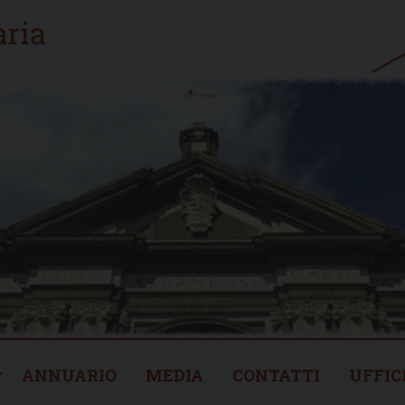
ANNUARIO
MEDIA
CONTATTI
UFFIC