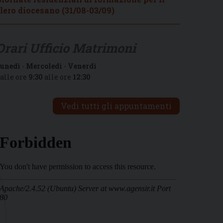
lero diocesano (31/08-03/09)
Orari Ufficio Matrimoni
unedì
-
Mercoledì
-
Venerdì
alle ore
9:30
alle ore
12:30
Vedi tutti gli appuntamenti