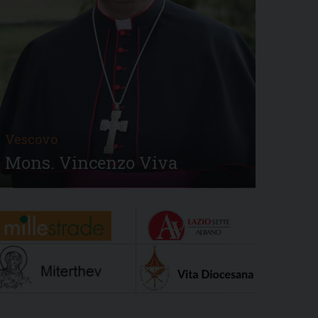
Vescovo
Mons. Vincenzo Viva