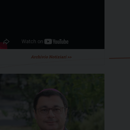
Archivio Notiziari >>