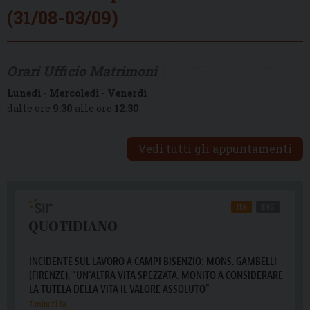
(31/08-03/09)
Orari Ufficio Matrimoni
Lunedì
-
Mercoledì
-
Venerdì
dalle ore
9:30
alle ore
12:30
Vedi tutti gli appuntamenti