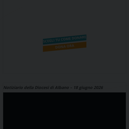
Notiziario della Diocesi di Albano – 18 giugno 2026