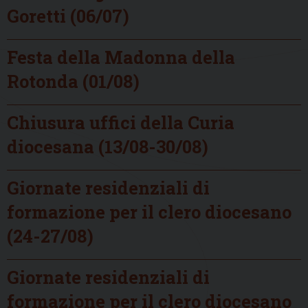
Goretti (06/07)
Festa della Madonna della
Rotonda (01/08)
Chiusura uffici della Curia
diocesana (13/08-30/08)
Giornate residenziali di
formazione per il clero diocesano
(24-27/08)
Giornate residenziali di
formazione per il clero diocesano