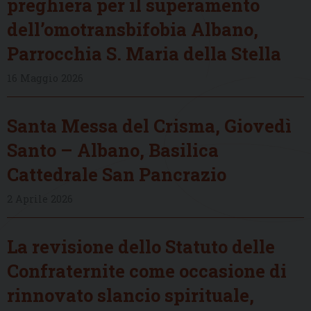
preghiera per il superamento
dell’omotransbifobia Albano,
Parrocchia S. Maria della Stella
16 Maggio 2026
Santa Messa del Crisma, Giovedì
Santo – Albano, Basilica
Cattedrale San Pancrazio
2 Aprile 2026
La revisione dello Statuto delle
Confraternite come occasione di
rinnovato slancio spirituale,