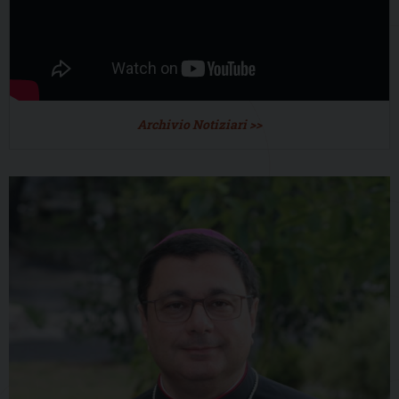
Archivio Notiziari >>