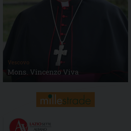
Vescovo
Mons. Vincenzo Viva