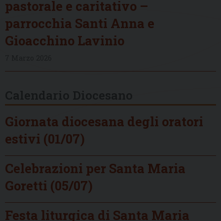
pastorale e caritativo –
parrocchia Santi Anna e
Gioacchino Lavinio
7 Marzo 2026
Calendario Diocesano
Giornata diocesana degli oratori
estivi (01/07)
Celebrazioni per Santa Maria
Goretti (05/07)
Festa liturgica di Santa Maria