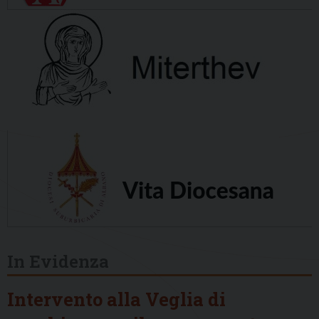
In Evidenza
Intervento alla Veglia di