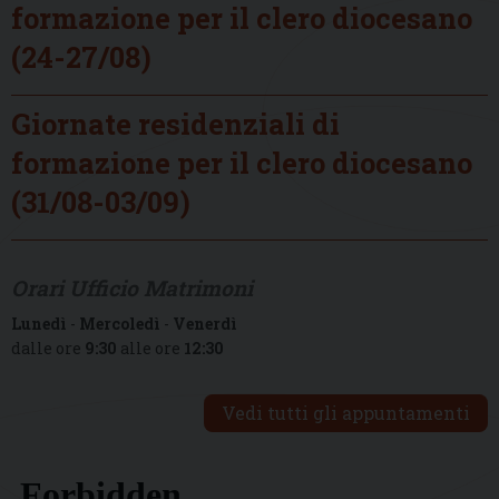
formazione per il clero diocesano
(24-27/08)
Giornate residenziali di
formazione per il clero diocesano
(31/08-03/09)
Orari Ufficio Matrimoni
Lunedì
-
Mercoledì
-
Venerdì
dalle ore
9:30
alle ore
12:30
Vedi tutti gli appuntamenti