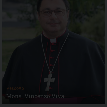
Vescovo
Mons. Vincenzo Viva