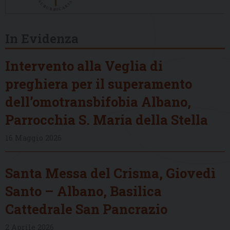
In Evidenza
Intervento alla Veglia di
preghiera per il superamento
dell’omotransbifobia Albano,
Parrocchia S. Maria della Stella
16 Maggio 2026
Santa Messa del Crisma, Giovedì
Santo – Albano, Basilica
Cattedrale San Pancrazio
2 Aprile 2026