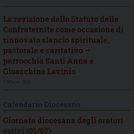
La revisione dello Statuto delle
Confraternite come occasione di
rinnovato slancio spirituale,
pastorale e caritativo –
parrocchia Santi Anna e
Gioacchino Lavinio
7 Marzo 2026
Calendario Diocesano
Giornata diocesana degli oratori
estivi (01/07)