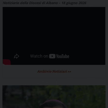
Notiziario della Diocesi di Albano – 18 giugno 2026
Archivio Notiziari >>