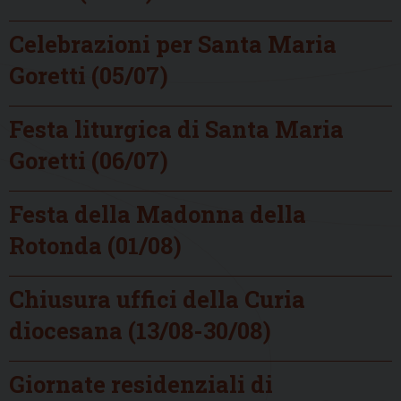
Celebrazioni per Santa Maria
Goretti (05/07)
Festa liturgica di Santa Maria
Goretti (06/07)
Festa della Madonna della
Rotonda (01/08)
Chiusura uffici della Curia
diocesana (13/08-30/08)
Giornate residenziali di