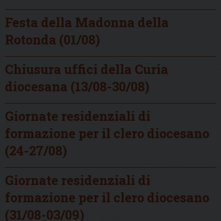
Festa della Madonna della
Rotonda (01/08)
Chiusura uffici della Curia
diocesana (13/08-30/08)
Giornate residenziali di
formazione per il clero diocesano
(24-27/08)
Giornate residenziali di
formazione per il clero diocesano
(31/08-03/09)