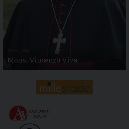
Vescovo
Mons. Vincenzo Viva