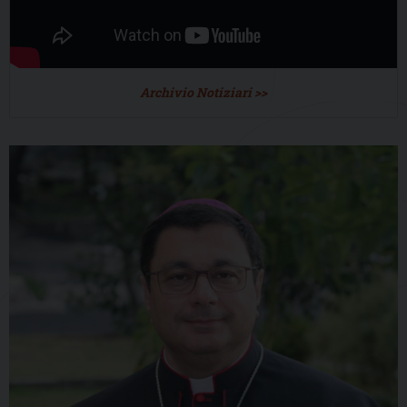
Archivio Notiziari >>