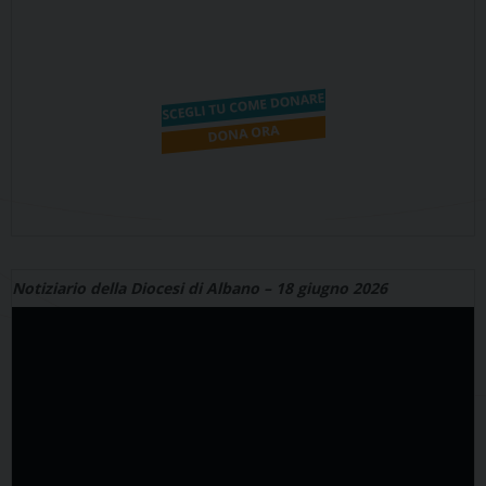
Notiziario della Diocesi di Albano – 18 giugno 2026