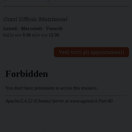
Orari Ufficio Matrimoni
Lunedì
-
Mercoledì
-
Venerdì
dalle ore
9:30
alle ore
12:30
Vedi tutti gli appuntamenti