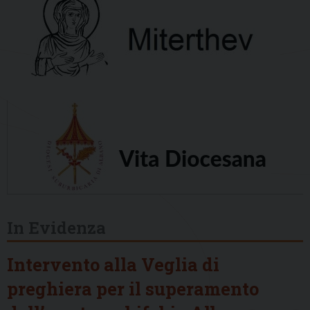
In Evidenza
Intervento alla Veglia di
preghiera per il superamento