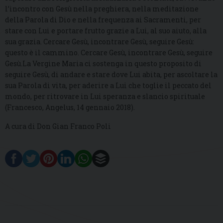
l’incontro con Gesù nella preghiera, nella meditazione
della Parola di Dio e nella frequenza ai Sacramenti, per
stare con Lui e portare frutto grazie a Lui, al suo aiuto, alla
sua grazia. Cercare Gesù, incontrare Gesù, seguire Gesù:
questo è il cammino. Cercare Gesù, incontrare Gesù, seguire
Gesù.La Vergine Maria ci sostenga in questo proposito di
seguire Gesù, di andare e stare dove Lui abita, per ascoltare la
sua Parola di vita, per aderire a Lui che toglie il peccato del
mondo, per ritrovare in Lui speranza e slancio spirituale
(Francesco, Angelus, 14 gennaio 2018).
A cura di Don Gian Franco Poli