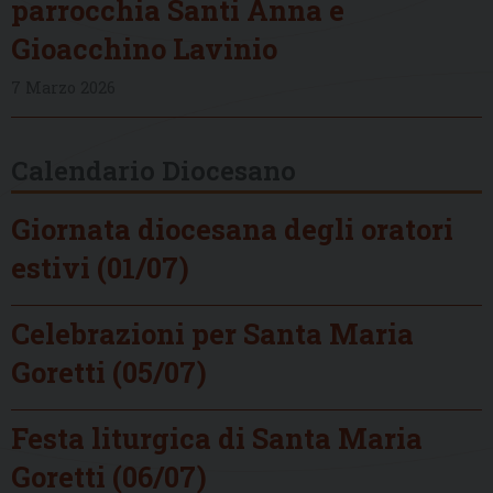
parrocchia Santi Anna e
Gioacchino Lavinio
7 Marzo 2026
Calendario Diocesano
Giornata diocesana degli oratori
estivi (01/07)
Celebrazioni per Santa Maria
Goretti (05/07)
Festa liturgica di Santa Maria
Goretti (06/07)