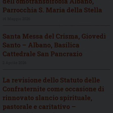
dell’omotransbifobia Albano,
Parrocchia S. Maria della Stella
16 Maggio 2026
Santa Messa del Crisma, Giovedì
Santo – Albano, Basilica
Cattedrale San Pancrazio
2 Aprile 2026
La revisione dello Statuto delle
Confraternite come occasione di
rinnovato slancio spirituale,
pastorale e caritativo –