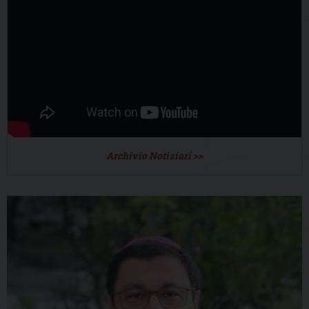
Archivio Notiziari >>