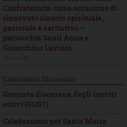
Confraternite come occasione di
rinnovato slancio spirituale,
pastorale e caritativo –
parrocchia Santi Anna e
Gioacchino Lavinio
7 Marzo 2026
Calendario Diocesano
Giornata diocesana degli oratori
estivi (01/07)
Celebrazioni per Santa Maria