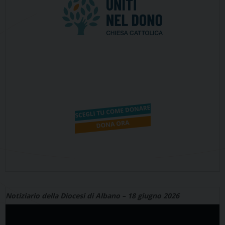
Notiziario della Diocesi di Albano – 18 giugno 2026