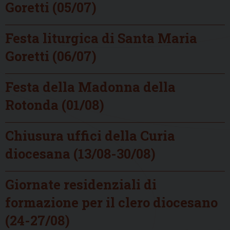
Goretti (05/07)
Festa liturgica di Santa Maria
Goretti (06/07)
Festa della Madonna della
Rotonda (01/08)
Chiusura uffici della Curia
diocesana (13/08-30/08)
Giornate residenziali di
formazione per il clero diocesano
(24-27/08)