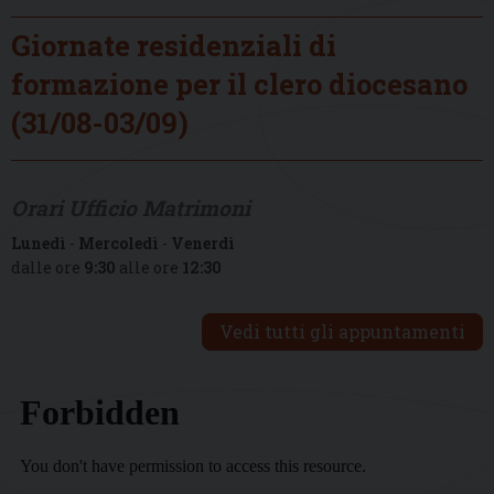
Giornate residenziali di
formazione per il clero diocesano
(31/08-03/09)
Orari Ufficio Matrimoni
Lunedì
-
Mercoledì
-
Venerdì
dalle ore
9:30
alle ore
12:30
Vedi tutti gli appuntamenti