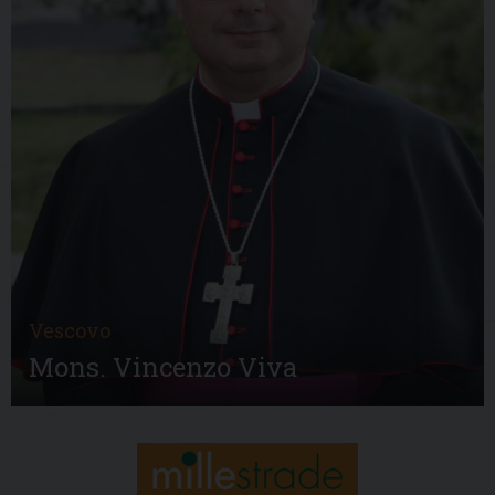
Vescovo
Mons. Vincenzo Viva