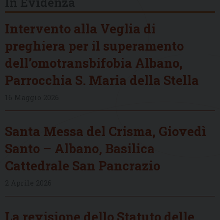
In Evidenza
Intervento alla Veglia di
preghiera per il superamento
dell’omotransbifobia Albano,
Parrocchia S. Maria della Stella
16 Maggio 2026
Santa Messa del Crisma, Giovedì
Santo – Albano, Basilica
Cattedrale San Pancrazio
2 Aprile 2026
La revisione dello Statuto delle