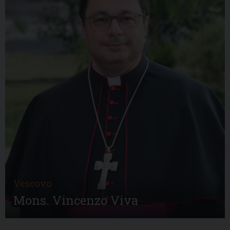
Vescovo
Mons. Vincenzo Viva