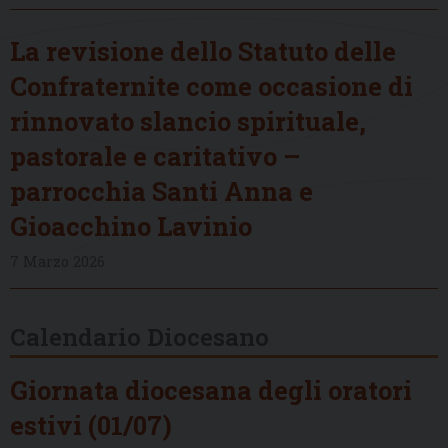
La revisione dello Statuto delle
Confraternite come occasione di
rinnovato slancio spirituale,
pastorale e caritativo –
parrocchia Santi Anna e
Gioacchino Lavinio
7 Marzo 2026
Calendario Diocesano
Giornata diocesana degli oratori
estivi (01/07)