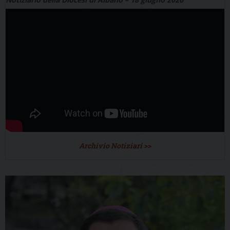
Archivio Notiziari >>