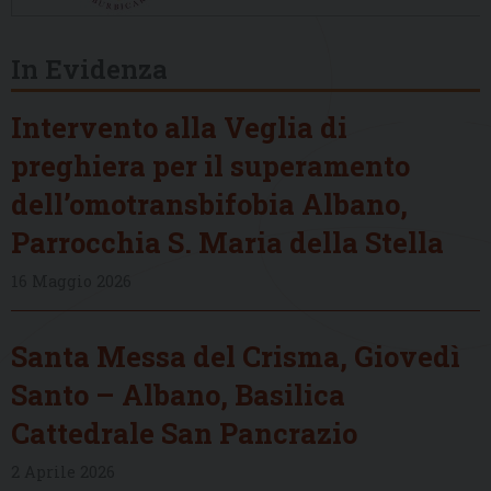
In Evidenza
Intervento alla Veglia di
preghiera per il superamento
dell’omotransbifobia Albano,
Parrocchia S. Maria della Stella
16 Maggio 2026
Santa Messa del Crisma, Giovedì
Santo – Albano, Basilica
Cattedrale San Pancrazio
2 Aprile 2026