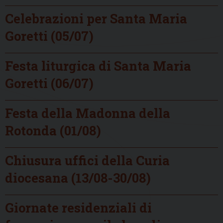
Celebrazioni per Santa Maria
Goretti (05/07)
Festa liturgica di Santa Maria
Goretti (06/07)
Festa della Madonna della
Rotonda (01/08)
Chiusura uffici della Curia
diocesana (13/08-30/08)
Giornate residenziali di