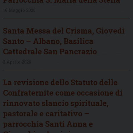
16 Maggio 2026
Santa Messa del Crisma, Giovedì
Santo – Albano, Basilica
Cattedrale San Pancrazio
2 Aprile 2026
La revisione dello Statuto delle
Confraternite come occasione di
rinnovato slancio spirituale,
pastorale e caritativo –
parrocchia Santi Anna e