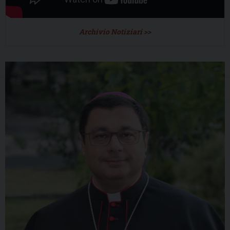
Archivio Notiziari >>