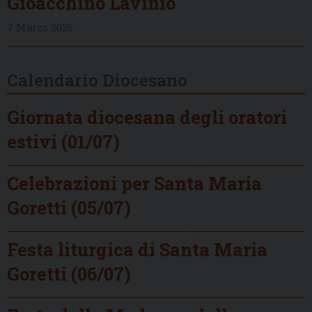
Gioacchino Lavinio
7 Marzo 2026
Calendario Diocesano
Giornata diocesana degli oratori
estivi (01/07)
Celebrazioni per Santa Maria
Goretti (05/07)
Festa liturgica di Santa Maria
Goretti (06/07)