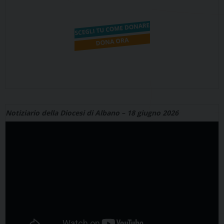
Notiziario della Diocesi di Albano – 18 giugno 2026