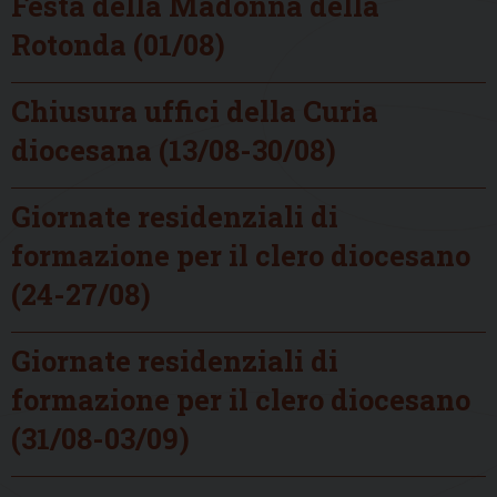
Festa della Madonna della
Rotonda (01/08)
Chiusura uffici della Curia
diocesana (13/08-30/08)
Giornate residenziali di
formazione per il clero diocesano
(24-27/08)
Giornate residenziali di
formazione per il clero diocesano
(31/08-03/09)