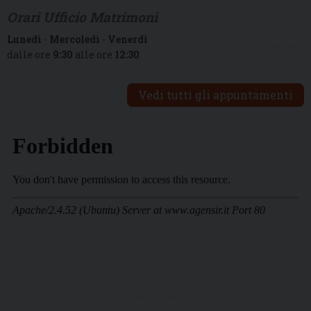
Orari Ufficio Matrimoni
Lunedì
-
Mercoledì
-
Venerdì
dalle ore
9:30
alle ore
12:30
Vedi tutti gli appuntamenti