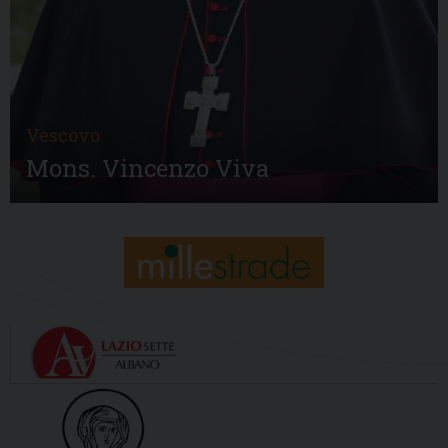
Vescovo
Mons. Vincenzo Viva