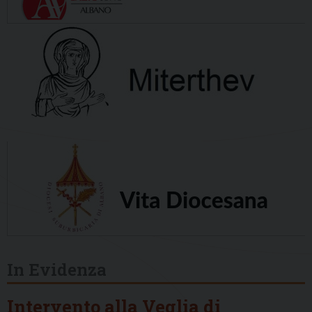
In Evidenza
Intervento alla Veglia di