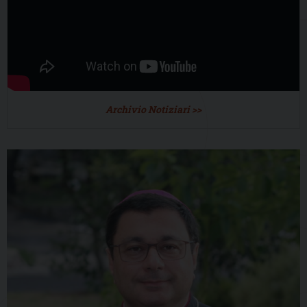
Archivio Notiziari >>