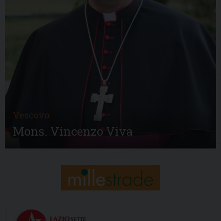
Vescovo
Mons. Vincenzo Viva