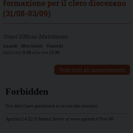
formazione per il clero diocesano
(31/08-03/09)
Orari Ufficio Matrimoni
Lunedì
-
Mercoledì
-
Venerdì
dalle ore
9:30
alle ore
12:30
Vedi tutti gli appuntamenti