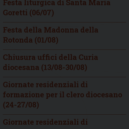
Festa liturgica di Santa Maria
Goretti (06/07)
Festa della Madonna della
Rotonda (01/08)
Chiusura uffici della Curia
diocesana (13/08-30/08)
Giornate residenziali di
formazione per il clero diocesano
(24-27/08)
Giornate residenziali di