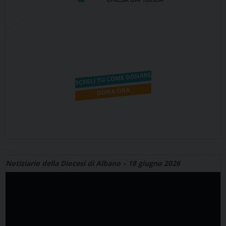
Notiziario della Diocesi di Albano – 18 giugno 2026