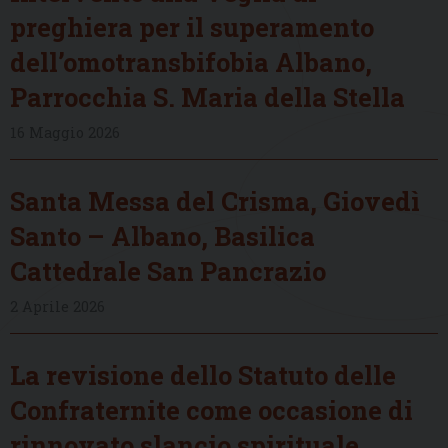
preghiera per il superamento
dell’omotransbifobia Albano,
Parrocchia S. Maria della Stella
16 Maggio 2026
Santa Messa del Crisma, Giovedì
Santo – Albano, Basilica
Cattedrale San Pancrazio
2 Aprile 2026
La revisione dello Statuto delle
Confraternite come occasione di
rinnovato slancio spirituale,