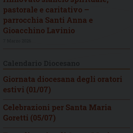
pastorale e caritativo –
parrocchia Santi Anna e
Gioacchino Lavinio
7 Marzo 2026
Calendario Diocesano
Giornata diocesana degli oratori
estivi (01/07)
Celebrazioni per Santa Maria
Goretti (05/07)